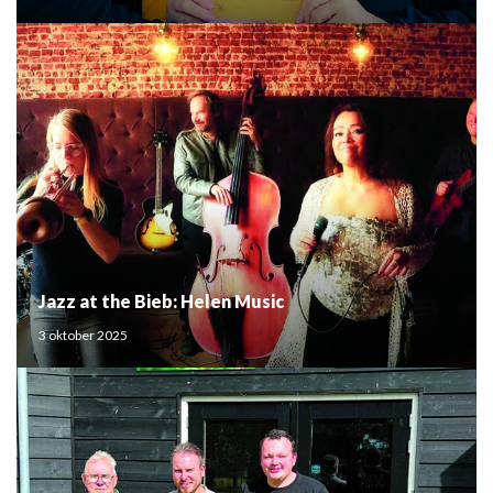
Jazz at the Bieb: Helen Music
3 oktober 2025