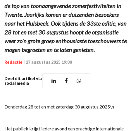
de top van toonaangevende zomerfestiviteiten in
Twente. Jaarlijks komen er duizenden bezoekers
naar het Hulsbeek. Ook tijdens de 33ste editie, van
28 tot en met 30 augustus hoopt de organisatie
weer zo’n grote groep enthousiaste toeschouwers te
mogen begroeten en te laten genieten.
Redactie
|
27 augustus 2025 19:00
Deel dit artikel via
social media
Donderdag 28 tot en met zaterdag 30 augustus 2025\n
Het publiek krijgt iedere avond een prachtige internationale