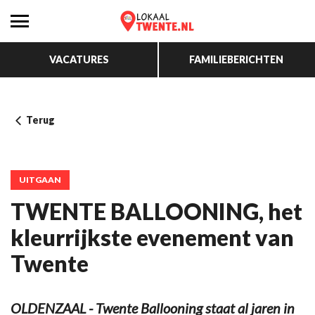
VACATURES
FAMILIEBERICHTEN
Terug
UITGAAN
TWENTE BALLOONING, het
kleurrijkste evenement van
Twente
OLDENZAAL - Twente Ballooning staat al jaren in