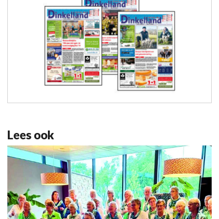
Lees ook