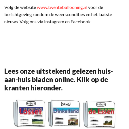
Volg de website
www.twenteballooning.nl
voor de
berichtgeving rondom de weerscondities en het laatste
nieuws. Volg ons via Instagram en Facebook.
Lees onze uitstekend gelezen huis-
aan-huis bladen online. Klik op de
kranten hieronder.