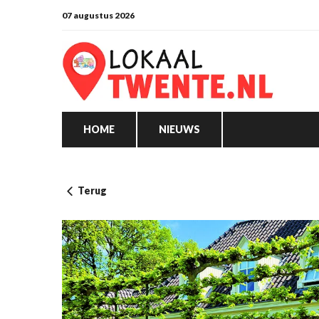
07 augustus 2026
HOME
NIEUWS
Terug