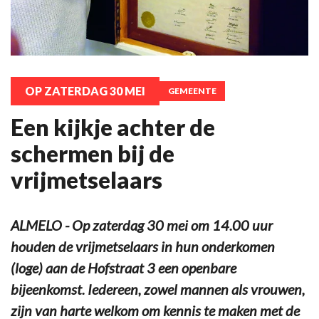
OP ZATERDAG 30 MEI
GEMEENTE
Een kijkje achter de
schermen bij de
vrijmetselaars
ALMELO - Op zaterdag 30 mei om 14.00 uur
houden de vrijmetselaars in hun onderkomen
(loge) aan de Hofstraat 3 een openbare
bijeenkomst. Iedereen, zowel mannen als vrouwen,
zijn van harte welkom om kennis te maken met de