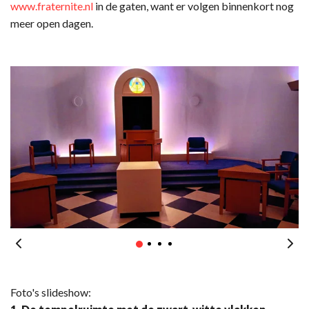
www.fraternite.nl
in de gaten, want er volgen binnenkort nog
meer open dagen.
Foto's slideshow: