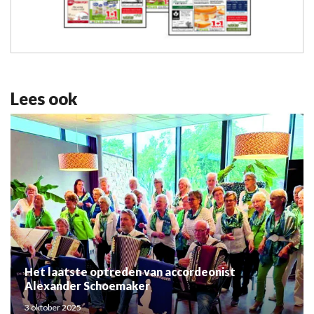
Lees ook
Het laatste optreden van accordeonist
Alexander Schoemaker
3 oktober 2025