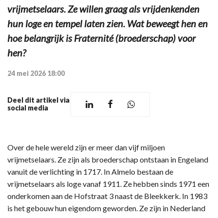
vrijmetselaars. Ze willen graag als vrijdenkenden
hun loge en tempel laten zien. Wat beweegt hen en
hoe belangrijk is Fraternité (broederschap) voor
hen?
24 mei 2026 18:00
Deel dit artikel via
social media
Over de hele wereld zijn er meer dan vijf miljoen
vrijmetselaars. Ze zijn als broederschap ontstaan in Engeland
vanuit de verlichting in 1717. In Almelo bestaan de
vrijmetselaars als loge vanaf 1911. Ze hebben sinds 1971 een
onderkomen aan de Hofstraat 3 naast de Bleekkerk. In 1983
is het gebouw hun eigendom geworden. Ze zijn in Nederland