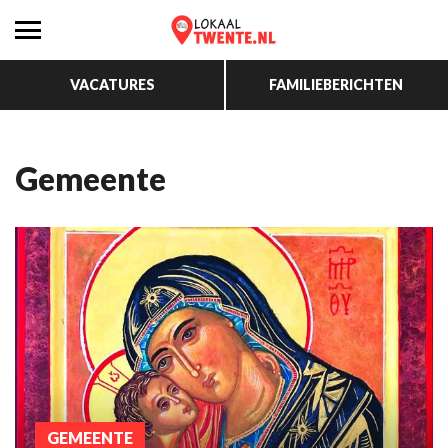
VACATURES
FAMILIEBERICHTEN
Gemeente
GEMEENTE