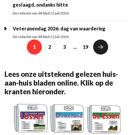
geslaagd, ondanks hitte
De redactie van dit blad | 2 juli 2026
Veteranendag 2026: dag van waardering
De redactie van dit blad | 2 juli 2026
1
2
3
...
19
Lees onze uitstekend gelezen huis-
aan-huis bladen online. Klik op de
kranten hieronder.