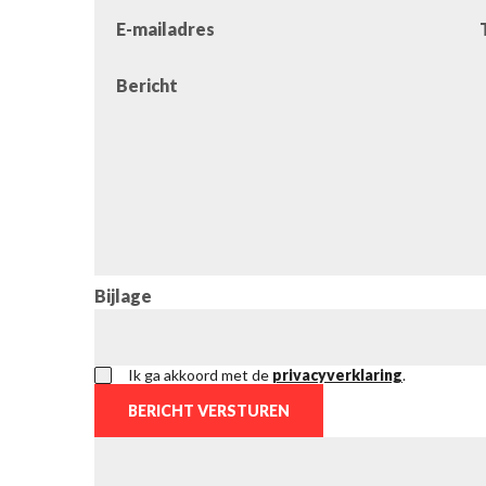
E-mailadres
Bericht
Bijlage
Ik ga akkoord met de
privacyverklaring
.
BERICHT VERSTUREN