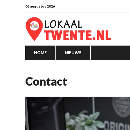
08 augustus 2026
HOME
NIEUWS
Contact