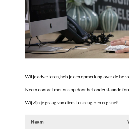
Wil je adverteren, heb je een opmerking over de bezor
Neem contact met ons op door het onderstaande formul
Wij zijn je graag van dienst en reageren erg snel!
Naam