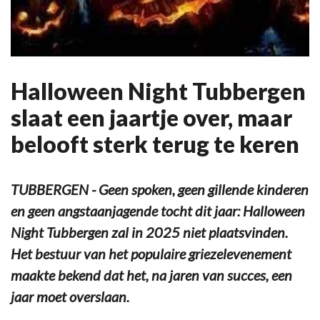
Halloween Night Tubbergen
slaat een jaartje over, maar
belooft sterk terug te keren
TUBBERGEN - Geen spoken, geen gillende kinderen
en geen angstaanjagende tocht dit jaar: Halloween
Night Tubbergen zal in 2025 niet plaatsvinden.
Het bestuur van het populaire griezelevenement
maakte bekend dat het, na jaren van succes, een
jaar moet overslaan.