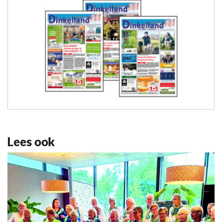
Lees ook