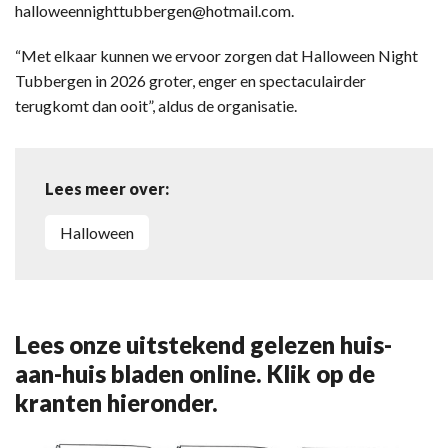
halloweennighttubbergen@hotmail.com.
“Met elkaar kunnen we ervoor zorgen dat Halloween Night
Tubbergen in 2026 groter, enger en spectaculairder
terugkomt dan ooit”, aldus de organisatie.
Lees meer over:
Halloween
Lees onze uitstekend gelezen huis-
aan-huis bladen online. Klik op de
kranten hieronder.