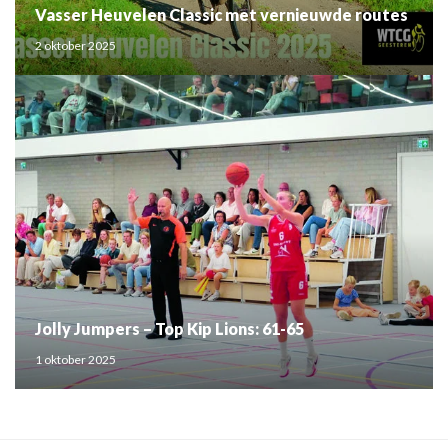
Vasser Heuvelen Classic met vernieuwde routes
2 oktober 2025
Jolly Jumpers – Top Kip Lions: 61-65
1 oktober 2025