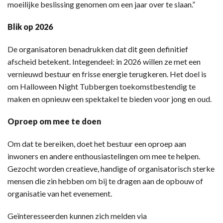
moeilijke beslissing genomen om een jaar over te slaan.”
Blik op 2026
De organisatoren benadrukken dat dit geen definitief
afscheid betekent. Integendeel: in 2026 willen ze met een
vernieuwd bestuur en frisse energie terugkeren. Het doel is
om Halloween Night Tubbergen toekomstbestendig te
maken en opnieuw een spektakel te bieden voor jong en oud.
Oproep om mee te doen
Om dat te bereiken, doet het bestuur een oproep aan
inwoners en andere enthousiastelingen om mee te helpen.
Gezocht worden creatieve, handige of organisatorisch sterke
mensen die zin hebben om bij te dragen aan de opbouw of
organisatie van het evenement.
Geïnteresseerden kunnen zich melden via