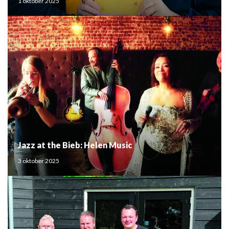
1 oktober 2025
Jazz at the Bieb: Helen Music
3 oktober 2025