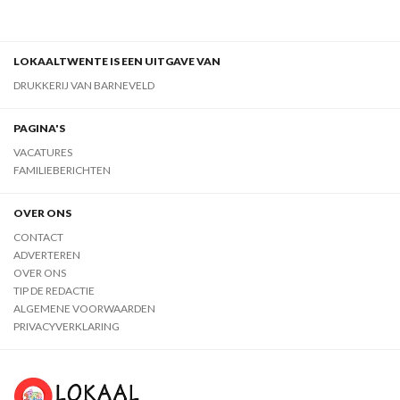
LOKAALTWENTE IS EEN UITGAVE VAN
DRUKKERIJ VAN BARNEVELD
PAGINA'S
VACATURES
FAMILIEBERICHTEN
OVER ONS
CONTACT
ADVERTEREN
OVER ONS
TIP DE REDACTIE
ALGEMENE VOORWAARDEN
PRIVACYVERKLARING