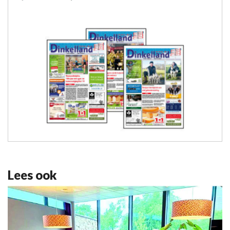
Lees ook