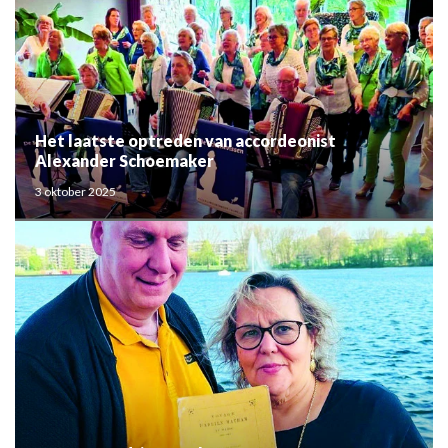
Het laatste optreden van accordeonist
Alexander Schoemaker
3 oktober 2025