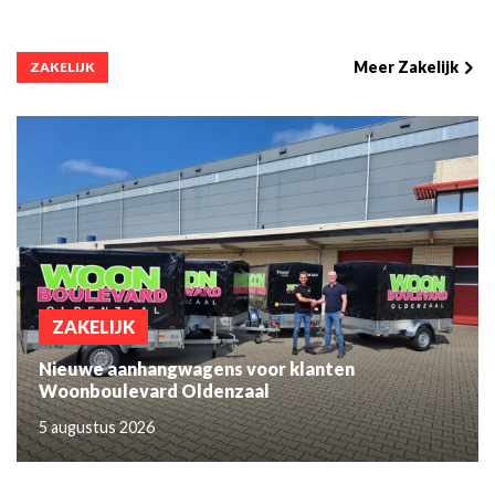
Meer Zakelijk
ZAKELIJK
ZAKELIJK
Nieuwe aanhangwagens voor klanten
Woonboulevard Oldenzaal
5 augustus 2026