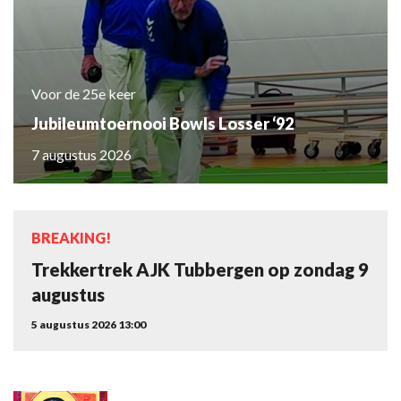
Voor de 25e keer
Jubileumtoernooi Bowls Losser ‘92
7 augustus 2026
BREAKING!
Trekkertrek AJK Tubbergen op zondag 9
augustus
5 augustus 2026 13:00