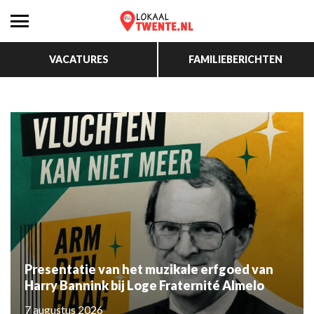
VACATURES
FAMILIEBERICHTEN
Presentatie van het muzikale erfgoed van
Harry Bannink bij Loge Fraternité Almelo
7 augustus 2026