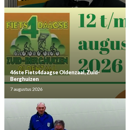
46ste Fiets4daagse Oldenzaal, Zuid-
Berghuizen
7 augustus 2026