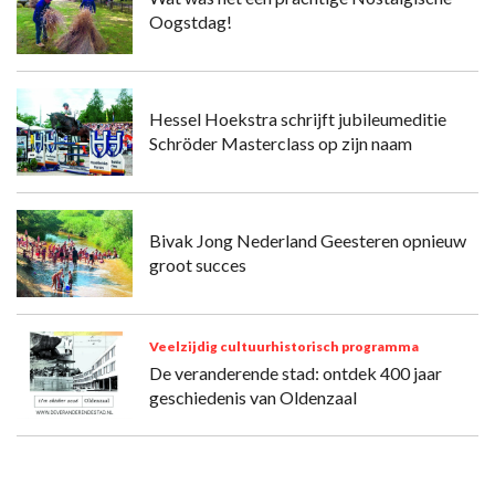
Oogstdag!
Hessel Hoekstra schrijft jubileumeditie
Schröder Masterclass op zijn naam
Bivak Jong Nederland Geesteren opnieuw
groot succes
Veelzijdig cultuurhistorisch programma
De veranderende stad: ontdek 400 jaar
geschiedenis van Oldenzaal