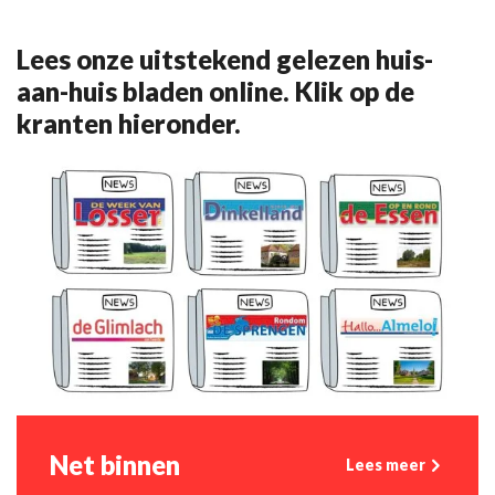
Lees onze uitstekend gelezen huis-
aan-huis bladen online. Klik op de
kranten hieronder.
Net binnen
Lees meer