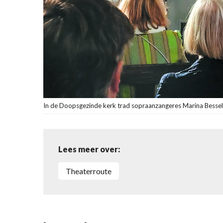
In de Doopsgezinde kerk trad sopraanzangeres Marina Bessel
Lees meer over:
Theaterroute