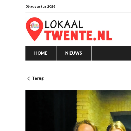
06 augustus 2026
HOME
NIEUWS
Terug