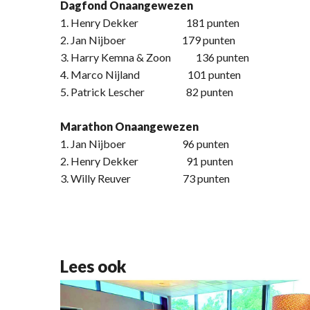
Dagfond Onaangewezen
1. Henry Dekker 181 punten
2. Jan Nijboer 179 punten
3. Harry Kemna & Zoon 136 punten
4. Marco Nijland 101 punten
5. Patrick Lescher 82 punten
Marathon Onaangewezen
1. Jan Nijboer 96 punten
2. Henry Dekker 91 punten
3. Willy Reuver 73 punten
Lees ook