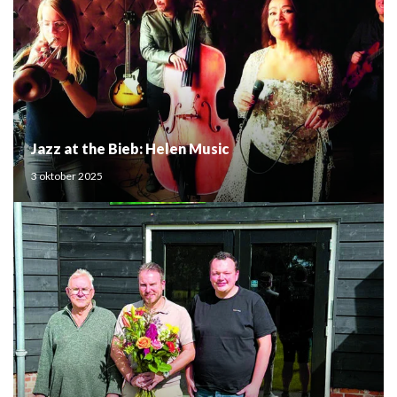
Jazz at the Bieb: Helen Music
3 oktober 2025