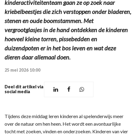
kinderactiviteitenteam gaan ze op zoek naar
kriebelbeestjes die zich verstoppen onder bladeren,
stenen en oude boomstammen. Met
vergrootglasjes in de hand ontdekken de kinderen
hoeveel kleine torren, pissebedden en
duizendpoten er in het bos leven en wat deze
dieren daar allemaal doen.
25 mei 2026 10:00
Deel dit artikel via
social media
Tijdens deze middag leren kinderen al spelenderwijs meer
over de natuur om hen heen. Het wordt een avontuurlijke
tocht met zoeken, vinden en onderzoeken. Kinderen van vier