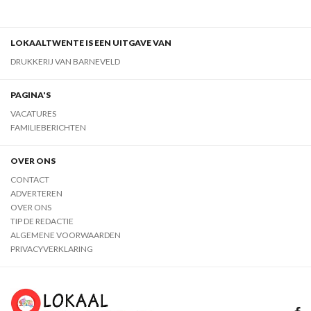
LOKAALTWENTE IS EEN UITGAVE VAN
DRUKKERIJ VAN BARNEVELD
PAGINA'S
VACATURES
FAMILIEBERICHTEN
OVER ONS
CONTACT
ADVERTEREN
OVER ONS
TIP DE REDACTIE
ALGEMENE VOORWAARDEN
PRIVACYVERKLARING