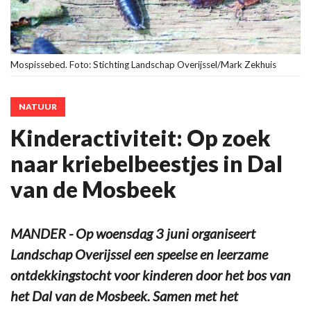
Mospissebed. Foto: Stichting Landschap Overijssel/Mark Zekhuis
NATUUR
Kinderactiviteit: Op zoek
naar kriebelbeestjes in Dal
van de Mosbeek
MANDER - Op woensdag 3 juni organiseert
Landschap Overijssel een speelse en leerzame
ontdekkingstocht voor kinderen door het bos van
het Dal van de Mosbeek. Samen met het