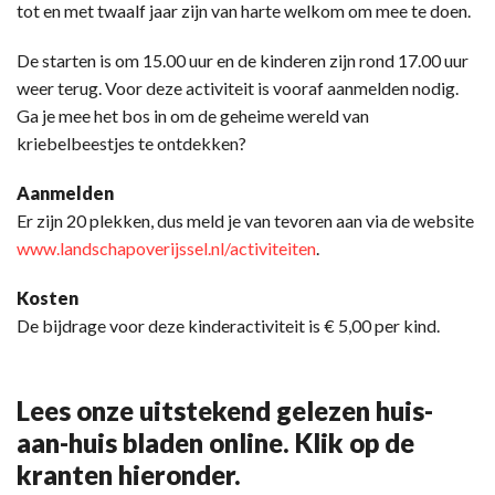
tot en met twaalf jaar zijn van harte welkom om mee te doen.
De starten is om 15.00 uur en de kinderen zijn rond 17.00 uur
weer terug. Voor deze activiteit is vooraf aanmelden nodig.
Ga je mee het bos in om de geheime wereld van
kriebelbeestjes te ontdekken?
Aanmelden
Er zijn 20 plekken, dus meld je van tevoren aan via de website
www.landschapoverijssel.nl/activiteiten
.
Kosten
De bijdrage voor deze kinderactiviteit is € 5,00 per kind.
Lees onze uitstekend gelezen huis-
aan-huis bladen online. Klik op de
kranten hieronder.