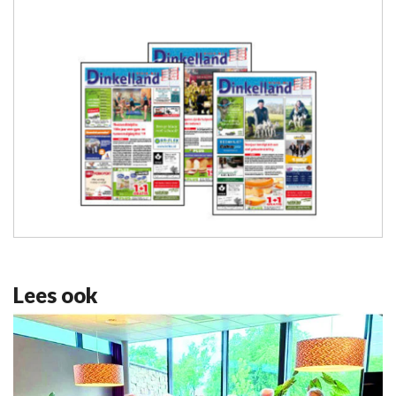
Lees ook