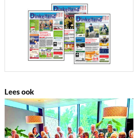
Lees ook