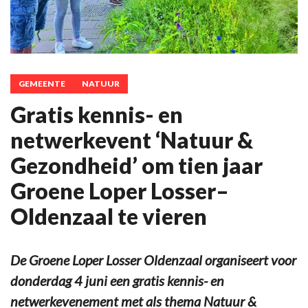
GEMEENTE
NATUUR
Gratis kennis- en
netwerkevent ‘Natuur &
Gezondheid’ om tien jaar
Groene Loper Losser–
Oldenzaal te vieren
De Groene Loper Losser Oldenzaal organiseert voor
donderdag 4 juni een gratis kennis- en
netwerkevenement met als thema Natuur &