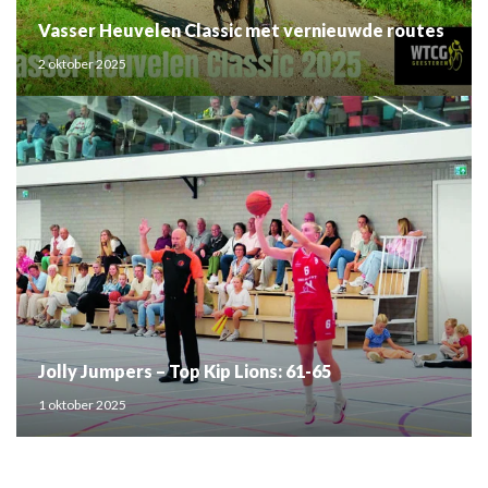
Vasser Heuvelen Classic met vernieuwde routes
2 oktober 2025
Jolly Jumpers – Top Kip Lions: 61-65
1 oktober 2025