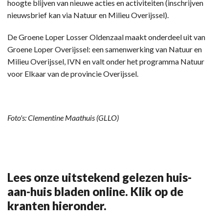
hoogte blijven van nieuwe acties en activiteiten (inschrijven
nieuwsbrief kan via Natuur en Milieu Overijssel).
De Groene Loper Losser Oldenzaal maakt onderdeel uit van
Groene Loper Overijssel: een samenwerking van Natuur en
Milieu Overijssel, IVN en valt onder het programma Natuur
voor Elkaar van de provincie Overijssel.
Foto's: Clementine Maathuis (GLLO)
Lees onze uitstekend gelezen huis-
aan-huis bladen online. Klik op de
kranten hieronder.