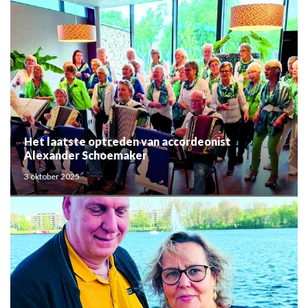
Het laatste optreden van accordeonist
Alexander Schoemaker
3 oktober 2025