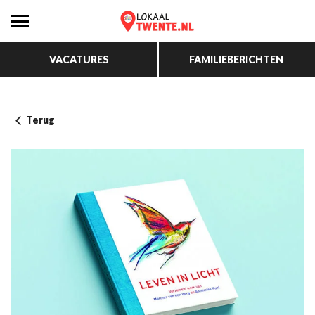
VACATURES
FAMILIEBERICHTEN
Terug