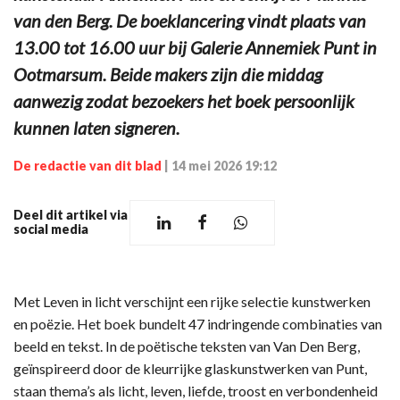
van den Berg. De boeklancering vindt plaats van
13.00 tot 16.00 uur bij Galerie Annemiek Punt in
Ootmarsum. Beide makers zijn die middag
aanwezig zodat bezoekers het boek persoonlijk
kunnen laten signeren.
De redactie van dit blad
|
14 mei 2026 19:12
Deel dit artikel via
social media
Met Leven in licht verschijnt een rijke selectie kunstwerken
en poëzie. Het boek bundelt 47 indringende combinaties van
beeld en tekst. In de poëtische teksten van Van Den Berg,
geïnspireerd door de kleurrijke glaskunstwerken van Punt,
staan thema’s als licht, leven, liefde, troost en verbondenheid