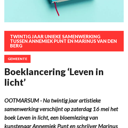
TWINTIG JAAR UNIEKE SAMENWERKING
TUSSEN ANNEMIEK PUNT EN MARINUS VAN DEN
BERG
GEMEENTE
Boeklancering ‘Leven in
licht’
OOTMARSUM - Na twintig jaar artistieke
samenwerking verschijnt op zaterdag 16 mei het
boek Leven in licht, een bloemlezing van
kunstenaar Annemiek Punt en schrijver Marinus