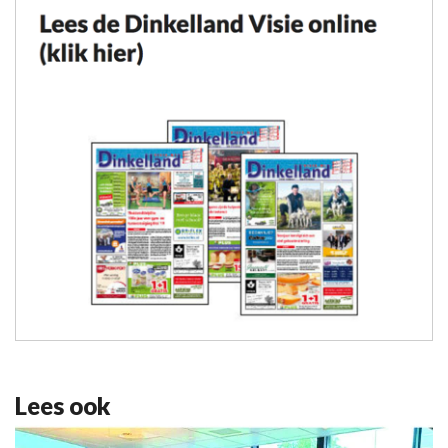
Lees ook