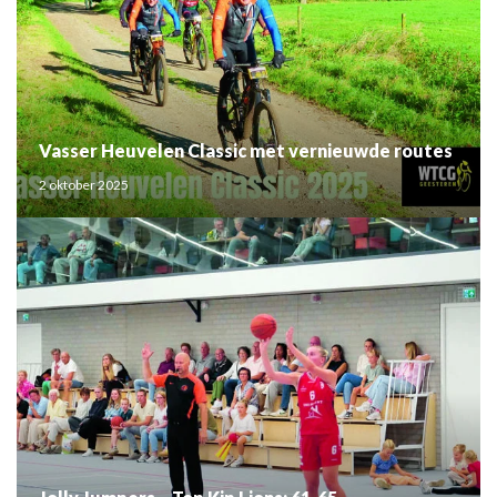
Vasser Heuvelen Classic met vernieuwde routes
2 oktober 2025