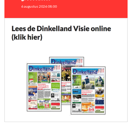
6 augustus 2026 08:00