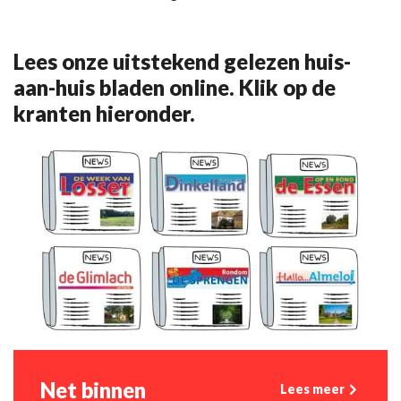
Lees onze uitstekend gelezen huis-
aan-huis bladen online. Klik op de
kranten hieronder.
Net binnen
Lees meer