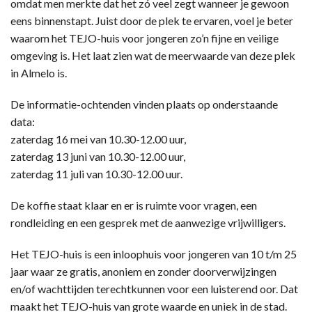
omdat men merkte dat het zó veel zegt wanneer je gewoon
eens binnenstapt. Juist door de plek te ervaren, voel je beter
waarom het TEJO-huis voor jongeren zo’n fijne en veilige
omgeving is. Het laat zien wat de meerwaarde van deze plek
in Almelo is.
De informatie-ochtenden vinden plaats op onderstaande
data:
zaterdag 16 mei van 10.30-12.00 uur,
zaterdag 13 juni van 10.30-12.00 uur,
zaterdag 11 juli van 10.30-12.00 uur.
De koffie staat klaar en er is ruimte voor vragen, een
rondleiding en een gesprek met de aanwezige vrijwilligers.
Het TEJO-huis is een inloophuis voor jongeren van 10 t/m 25
jaar waar ze gratis, anoniem en zonder doorverwijzingen
en/of wachttijden terechtkunnen voor een luisterend oor. Dat
maakt het TEJO-huis van grote waarde en uniek in de stad.