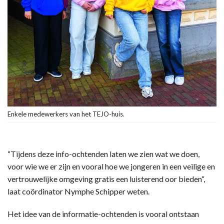
Enkele medewerkers van het TEJO-huis.
“Tijdens deze info-ochtenden laten we zien wat we doen,
voor wie we er zijn en vooral hoe we jongeren in een veilige en
vertrouwelijke omgeving gratis een luisterend oor bieden“,
laat coördinator Nymphe Schipper weten.
Het idee van de informatie-ochtenden is vooral ontstaan