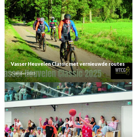
Vasser Heuvelen Classic met vernieuwde routes
2 oktober 2025