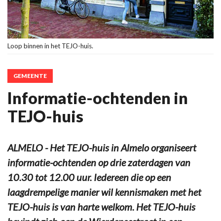
Loop binnen in het TEJO-huis.
GEMEENTE
Informatie-ochtenden in
TEJO-huis
ALMELO - Het TEJO-huis in Almelo organiseert
informatie-ochtenden op drie zaterdagen van
10.30 tot 12.00 uur. Iedereen die op een
laagdrempelige manier wil kennismaken met het
TEJO-huis is van harte welkom. Het TEJO-huis