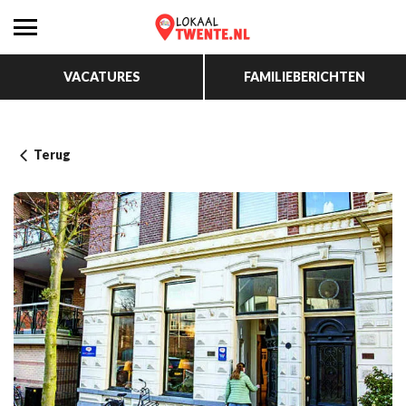
VACATURES
FAMILIEBERICHTEN
Terug