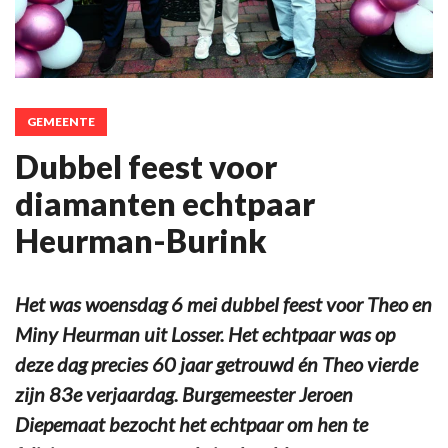
GEMEENTE
Dubbel feest voor
diamanten echtpaar
Heurman-Burink
Het was woensdag 6 mei dubbel feest voor Theo en
Miny Heurman uit Losser. Het echtpaar was op
deze dag precies 60 jaar getrouwd én Theo vierde
zijn 83e verjaardag. Burgemeester Jeroen
Diepemaat bezocht het echtpaar om hen te