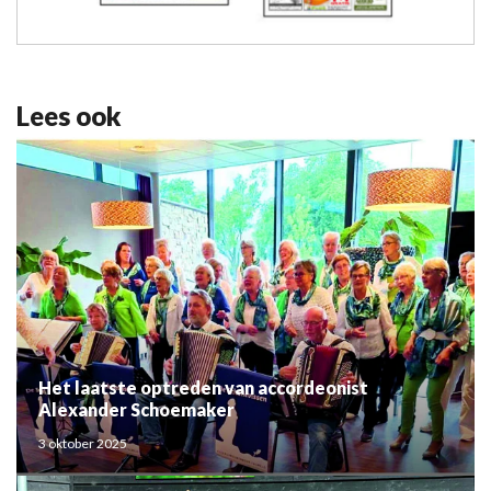
Lees ook
Het laatste optreden van accordeonist
Alexander Schoemaker
3 oktober 2025