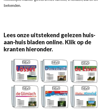
bekenden.
Lees onze uitstekend gelezen huis-
aan-huis bladen online. Klik op de
kranten hieronder.