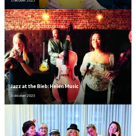
1 oktober 2025
Jazz at the Bieb: Helen Music
3 oktober 2025