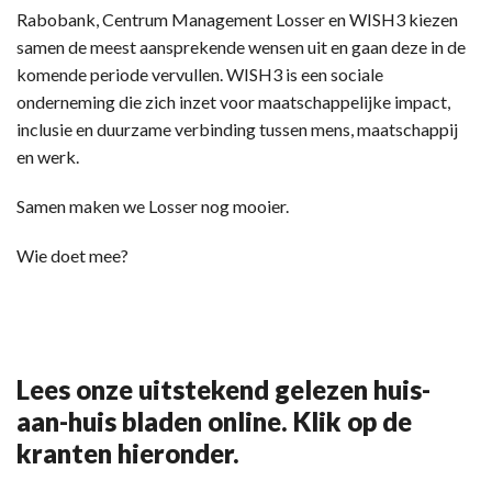
Rabobank, Centrum Management Losser en WISH3 kiezen
samen de meest aansprekende wensen uit en gaan deze in de
komende periode vervullen. WISH3 is een sociale
onderneming die zich inzet voor maatschappelijke impact,
inclusie en duurzame verbinding tussen mens, maatschappij
en werk.
Samen maken we Losser nog mooier.
Wie doet mee?
Lees onze uitstekend gelezen huis-
aan-huis bladen online. Klik op de
kranten hieronder.