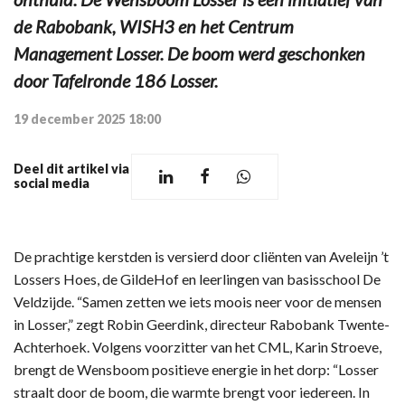
de Rabobank, WISH3 en het Centrum
Management Losser. De boom werd geschonken
door Tafelronde 186 Losser.
19 december 2025 18:00
Deel dit artikel via
social media
De prachtige kerstden is versierd door cliënten van Aveleijn ’t
Lossers Hoes, de GildeHof en leerlingen van basisschool De
Veldzijde. “Samen zetten we iets moois neer voor de mensen
in Losser,” zegt Robin Geerdink, directeur Rabobank Twente-
Achterhoek. Volgens voorzitter van het CML, Karin Stroeve,
brengt de Wensboom positieve energie in het dorp: “Losser
straalt door de boom, die warmte brengt voor iedereen. In