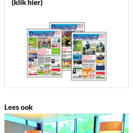
Lees ook