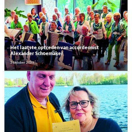
Het laatste optreden van accordeonist
Alexander Schoemaker
3 oktober 2025