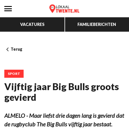
VACATURES
FAMILIEBERICHTEN
Terug
SPORT
Vijftig jaar Big Bulls groots
gevierd
ALMELO - Maar liefst drie dagen lang is gevierd dat
de rugbyclub The Big Bulls vijftig jaar bestaat.