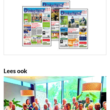
Lees ook