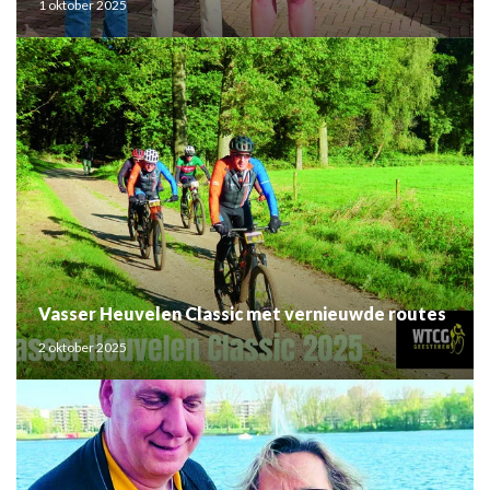
1 oktober 2025
Vasser Heuvelen Classic met vernieuwde routes
2 oktober 2025