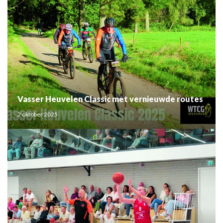
Vasser Heuvelen Classic met vernieuwde routes
2 oktober 2025