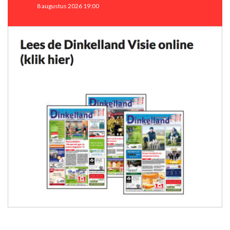
8 augustus 2026 19:00