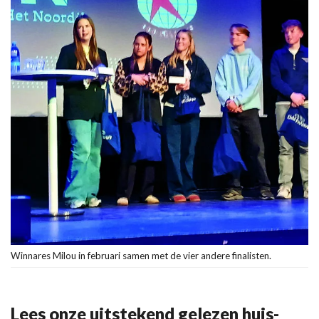
Winnares Milou in februari samen met de vier andere finalisten.
Lees onze uitstekend gelezen huis-