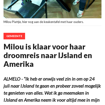
Milou Plattje, hier nog aan de keukentafel met haar ouders.
GEMEENTE
Milou is klaar voor haar
droomreis naar IJsland en
Amerika
ALMELO - “Ik heb er onwijs veel zin in om op 24
juli naar IJsland te gaan en probeer zoveel mogelijk
te genieten van alles. Wat ik ga meemaken in
IJsland en Amerika neem ik voor altijd mee in mijn