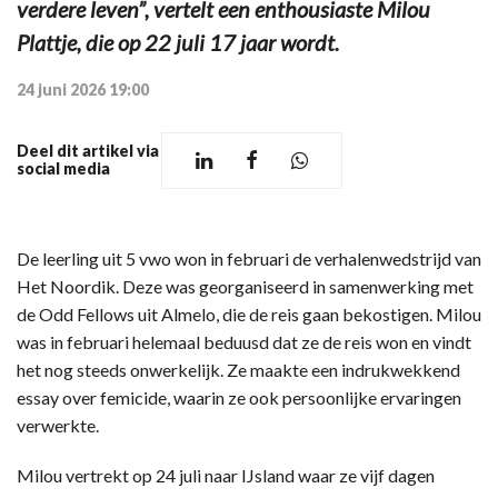
verdere leven”, vertelt een enthousiaste Milou
Plattje, die op 22 juli 17 jaar wordt.
24 juni 2026 19:00
Deel dit artikel via
social media
De leerling uit 5 vwo won in februari de verhalenwedstrijd van
Het Noordik. Deze was georganiseerd in samenwerking met
de Odd Fellows uit Almelo, die de reis gaan bekostigen. Milou
was in februari helemaal beduusd dat ze de reis won en vindt
het nog steeds onwerkelijk. Ze maakte een indrukwekkend
essay over femicide, waarin ze ook persoonlijke ervaringen
verwerkte.
Milou vertrekt op 24 juli naar IJsland waar ze vijf dagen