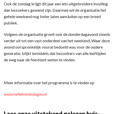
Ook de zondag krijgt dit jaar een iets uitgebreidere invulling
dan bezoekers gewend zijn. Daarmee wil de organisatie het
gehele weekend nog beter laten aansluiten op een breed
publiek.
Volgens de organisatie groeit ook de donderdagavond steeds
verder uit tot een vast onderdeel van het weekend. Waar deze
avond oorspronkelijk vooral bedoeld was voor de oudere
generatie, blijkt inmiddels dat bezoekers van alle leeftijden
de weg naar de feesttent weten te vinden.
Meer informatie over het programma is te vinden op
www.hellehondsdagen.nl
Lees onze uitstekend gelezen huis-