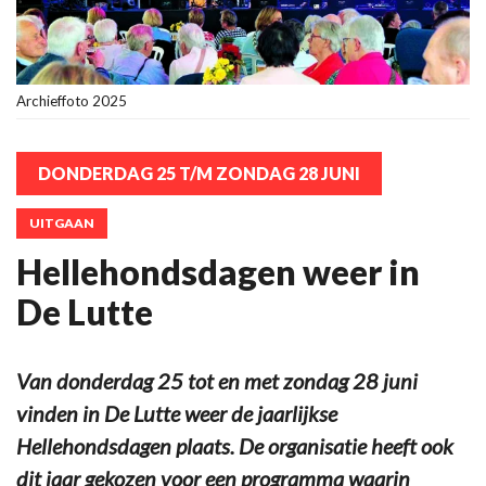
Archieffoto 2025
DONDERDAG 25 T/M ZONDAG 28 JUNI
UITGAAN
Hellehondsdagen weer in
De Lutte
Van donderdag 25 tot en met zondag 28 juni
vinden in De Lutte weer de jaarlijkse
Hellehondsdagen plaats. De organisatie heeft ook
dit jaar gekozen voor een programma waarin