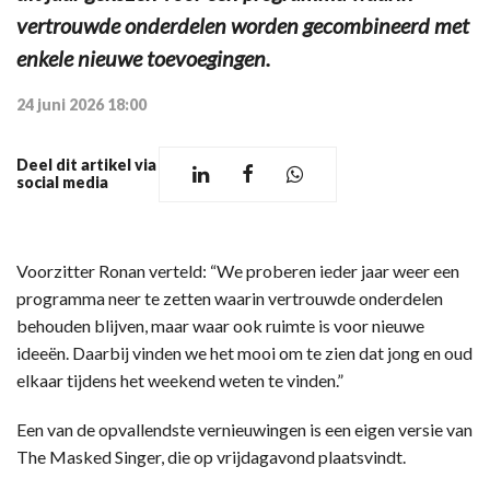
vertrouwde onderdelen worden gecombineerd met
enkele nieuwe toevoegingen.
24 juni 2026 18:00
Deel dit artikel via
social media
Voorzitter Ronan verteld: “We proberen ieder jaar weer een
programma neer te zetten waarin vertrouwde onderdelen
behouden blijven, maar waar ook ruimte is voor nieuwe
ideeën. Daarbij vinden we het mooi om te zien dat jong en oud
elkaar tijdens het weekend weten te vinden.”
Een van de opvallendste vernieuwingen is een eigen versie van
The Masked Singer, die op vrijdagavond plaatsvindt.