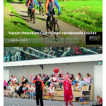
Vasser Heuvelen Classic met vernieuwde routes
2 oktober 2025