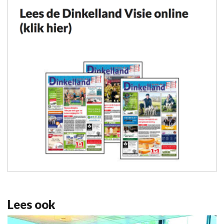
Lees ook