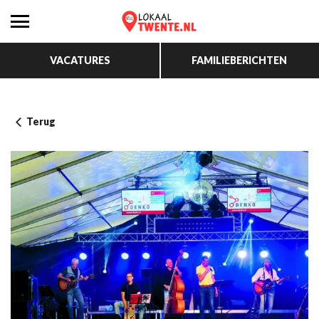
VACATURES
FAMILIEBERICHTEN
Terug