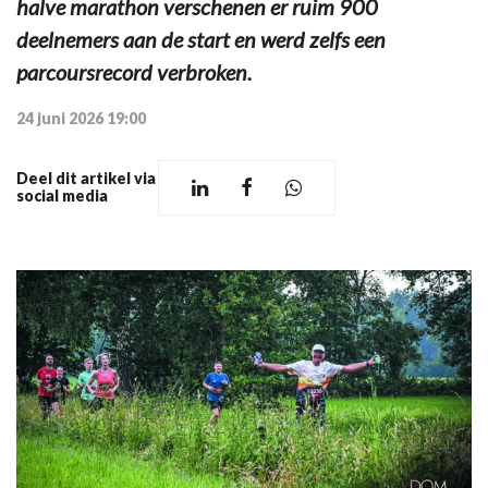
halve marathon verschenen er ruim 900
deelnemers aan de start en werd zelfs een
parcoursrecord verbroken.
24 juni 2026 19:00
Deel dit artikel via
social media