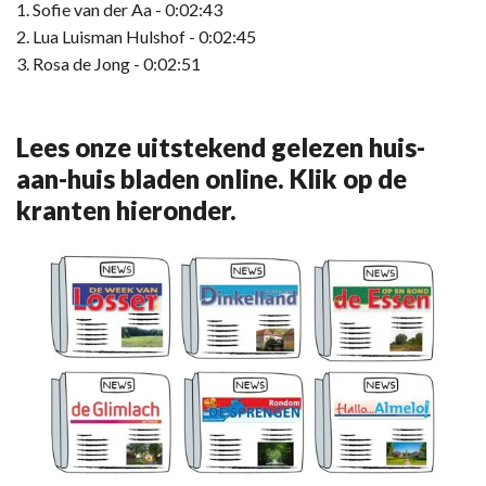
1. Sofie van der Aa - 0:02:43
2. Lua Luisman Hulshof - 0:02:45
3. Rosa de Jong - 0:02:51
Lees onze uitstekend gelezen huis-
aan-huis bladen online. Klik op de
kranten hieronder.