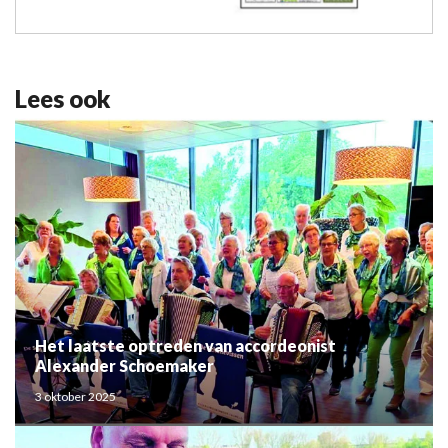
Lees ook
Het laatste optreden van accordeonist
Alexander Schoemaker
3 oktober 2025