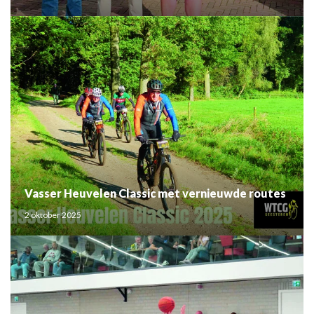
Vasser Heuvelen Classic met vernieuwde routes
2 oktober 2025