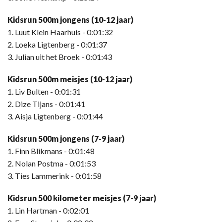
Kidsrun 500m jongens (10-12 jaar)
1. Luut Klein Haarhuis - 0:01:32
2. Loeka Ligtenberg - 0:01:37
3. Julian uit het Broek - 0:01:43
Kidsrun 500m meisjes (10-12 jaar)
1. Liv Bulten - 0:01:31
2. Dize Tijans - 0:01:41
3. Aisja Ligtenberg - 0:01:44
Kidsrun 500m jongens (7-9 jaar)
1. Finn Blikmans - 0:01:48
2. Nolan Postma - 0:01:53
3. Ties Lammerink - 0:01:58
Kidsrun 500 kilometer meisjes (7-9 jaar)
1. Lin Hartman - 0:02:01