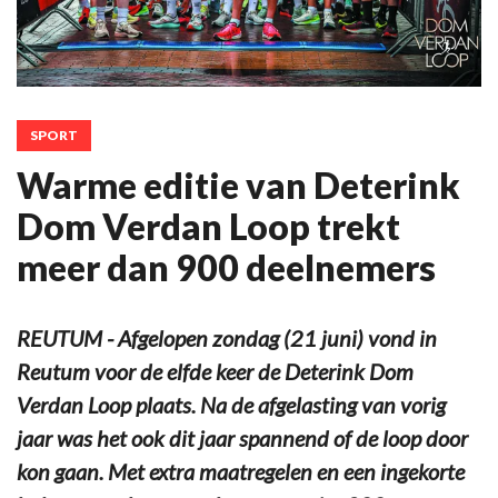
SPORT
Warme editie van Deterink
Dom Verdan Loop trekt
meer dan 900 deelnemers
REUTUM - Afgelopen zondag (21 juni) vond in
Reutum voor de elfde keer de Deterink Dom
Verdan Loop plaats. Na de afgelasting van vorig
jaar was het ook dit jaar spannend of de loop door
kon gaan. Met extra maatregelen en een ingekorte