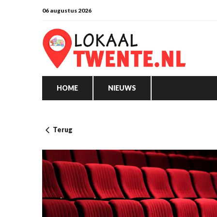
06 augustus 2026
HOME
NIEUWS
Terug