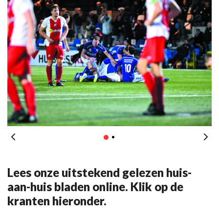
Lees onze uitstekend gelezen huis-
aan-huis bladen online. Klik op de
kranten hieronder.