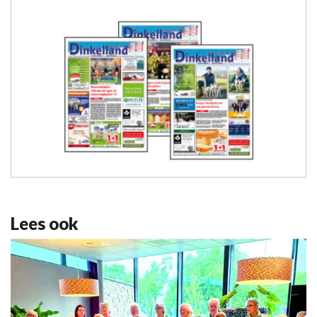
Lees ook