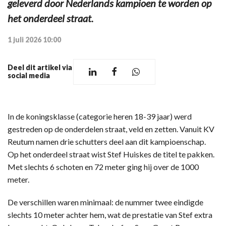
geleverd door Nederlands kampioen te worden op
het onderdeel straat.
1 juli 2026 10:00
Deel dit artikel via
social media
In de koningsklasse (categorie heren 18-39 jaar) werd
gestreden op de onderdelen straat, veld en zetten. Vanuit KV
Reutum namen drie schutters deel aan dit kampioenschap.
Op het onderdeel straat wist Stef Huiskes de titel te pakken.
Met slechts 6 schoten en 72 meter ging hij over de 1000
meter.
De verschillen waren minimaal: de nummer twee eindigde
slechts 10 meter achter hem, wat de prestatie van Stef extra