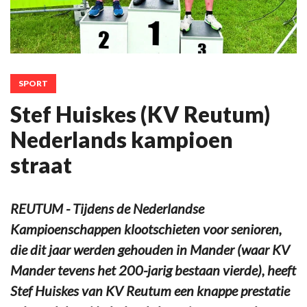
SPORT
Stef Huiskes (KV Reutum)
Nederlands kampioen
straat
REUTUM - Tijdens de Nederlandse
Kampioenschappen klootschieten voor senioren,
die dit jaar werden gehouden in Mander (waar KV
Mander tevens het 200-jarig bestaan vierde), heeft
Stef Huiskes van KV Reutum een knappe prestatie