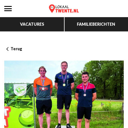
VACATURES
FAMILIEBERICHTEN
Terug