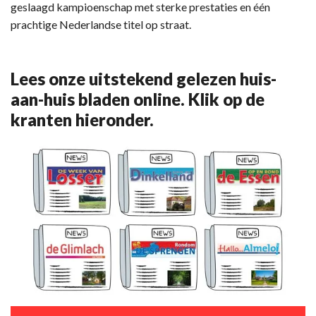
geslaagd kampioenschap met sterke prestaties en één
prachtige Nederlandse titel op straat.
Lees onze uitstekend gelezen huis-
aan-huis bladen online. Klik op de
kranten hieronder.