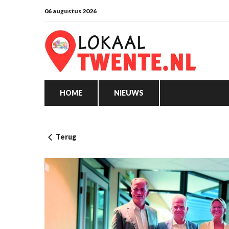
06 augustus 2026
HOME
NIEUWS
Terug