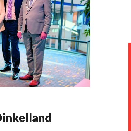
Dinkelland