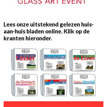
Lees onze uitstekend gelezen huis-
aan-huis bladen online. Klik op de
kranten hieronder.