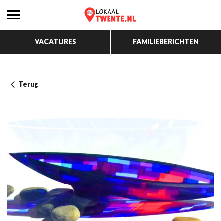
VACATURES
FAMILIEBERICHTEN
Terug