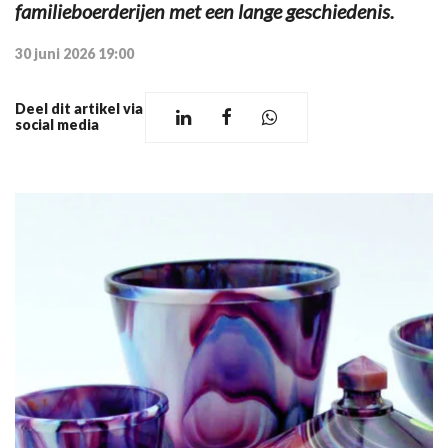
familieboerderijen met een lange geschiedenis.
30 juni 2026 19:00
Deel dit artikel via
social media