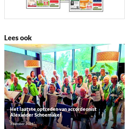
Lees ook
Het laatste optreden van accordeonist
Alexander Schoemaker
3 oktober 2025