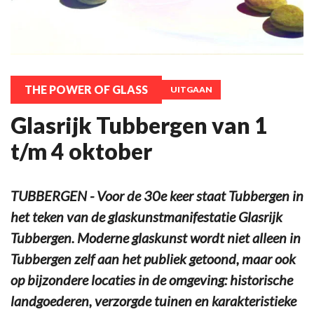
THE POWER OF GLASS
UITGAAN
Glasrijk Tubbergen van 1
t/m 4 oktober
TUBBERGEN - Voor de 30e keer staat Tubbergen in
het teken van de glaskunstmanifestatie Glasrijk
Tubbergen. Moderne glaskunst wordt niet alleen in
Tubbergen zelf aan het publiek getoond, maar ook
op bijzondere locaties in de omgeving: historische
landgoederen, verzorgde tuinen en karakteristieke