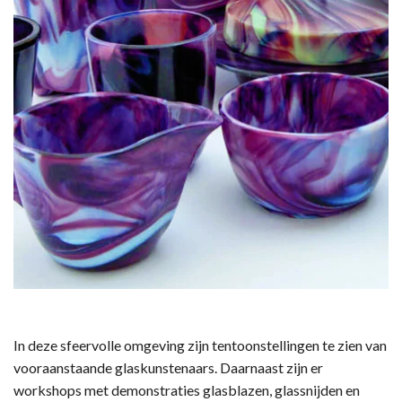
In deze sfeervolle omgeving zijn tentoonstellingen te zien van
vooraanstaande glaskunstenaars. Daarnaast zijn er
workshops met demonstraties glasblazen, glassnijden en