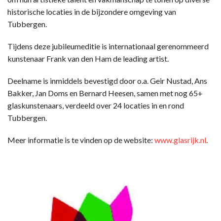
historische locaties in de bijzondere omgeving van
Tubbergen.
Tijdens deze jubileumeditie is internationaal gerenommeerd
kunstenaar Frank van den Ham de leading artist.
Deelname is inmiddels bevestigd door o.a. Geir Nustad, Ans
Bakker, Jan Doms en Bernard Heesen, samen met nog 65+
glaskunstenaars, verdeeld over 24 locaties in en rond
Tubbergen.
Meer informatie is te vinden op de website:
www.glasrijk.nl
.