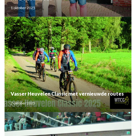
1 oktober 2025
Vasser Heuvelen Classic met vernieuwde routes
2 oktober 2025