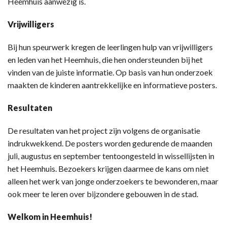
Heemhuis aanwezig is.
Vrijwilligers
Bij hun speurwerk kregen de leerlingen hulp van vrijwilligers
en leden van het Heemhuis, die hen ondersteunden bij het
vinden van de juiste informatie. Op basis van hun onderzoek
maakten de kinderen aantrekkelijke en informatieve posters.
Resultaten
De resultaten van het project zijn volgens de organisatie
indrukwekkend. De posters worden gedurende de maanden
juli, augustus en september tentoongesteld in wissellijsten in
het Heemhuis. Bezoekers krijgen daarmee de kans om niet
alleen het werk van jonge onderzoekers te bewonderen, maar
ook meer te leren over bijzondere gebouwen in de stad.
Welkom in Heemhuis!