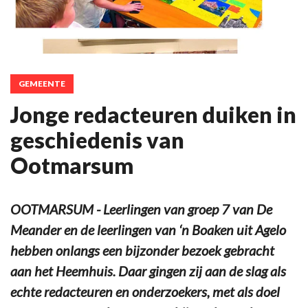
GEMEENTE
Jonge redacteuren duiken in
geschiedenis van
Ootmarsum
OOTMARSUM - Leerlingen van groep 7 van De
Meander en de leerlingen van ‘n Boaken uit Agelo
hebben onlangs een bijzonder bezoek gebracht
aan het Heemhuis. Daar gingen zij aan de slag als
echte redacteuren en onderzoekers, met als doel