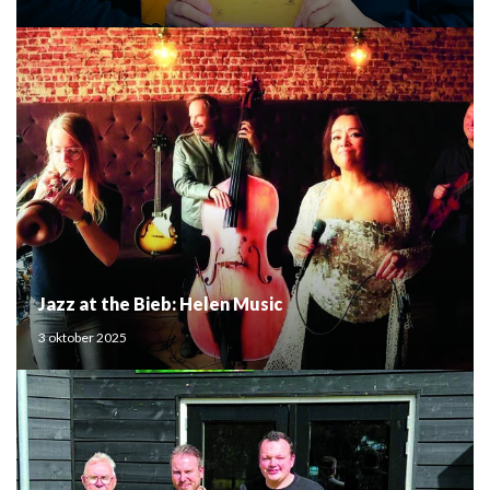
Jazz at the Bieb: Helen Music
3 oktober 2025