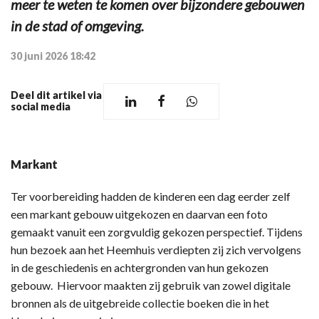
meer te weten te komen over bijzondere gebouwen
in de stad of omgeving.
30 juni 2026 18:42
Deel dit artikel via
social media
Markant
Ter voorbereiding hadden de kinderen een dag eerder zelf
een markant gebouw uitgekozen en daarvan een foto
gemaakt vanuit een zorgvuldig gekozen perspectief. Tijdens
hun bezoek aan het Heemhuis verdiepten zij zich vervolgens
in de geschiedenis en achtergronden van hun gekozen
gebouw. Hiervoor maakten zij gebruik van zowel digitale
bronnen als de uitgebreide collectie boeken die in het