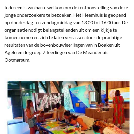
Iedereen is van harte welkom om de tentoonstelling van deze
jonge onderzoekers te bezoeken. Het Heemhuis is geopend
op donderdag- en zondagmiddag van 13.00 tot 16.00 uur. De
organisatie nodigt belangstellenden uit om een kijkje te
komen nemen en zich te laten verrassen door de prachtige
resultaten van de bovenbouwleerlingen van ‘n Boaken uit
Agelo en de groep 7-leerlingen van De Meander uit
Ootmarsum.