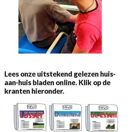
Lees onze uitstekend gelezen huis-
aan-huis bladen online. Klik op de
kranten hieronder.