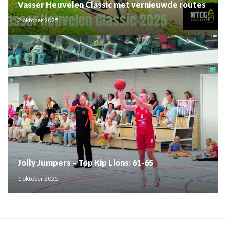
Vasser Heuvelen Classic met vernieuwde routes
2 oktober 2025
Jolly Jumpers – Top Kip Lions: 61-65
1 oktober 2025