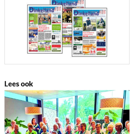
Lees ook