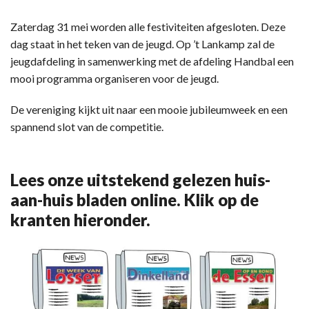
Zaterdag 31 mei worden alle festiviteiten afgesloten. Deze
dag staat in het teken van de jeugd. Op ’t Lankamp zal de
jeugdafdeling in samenwerking met de afdeling Handbal een
mooi programma organiseren voor de jeugd.
De vereniging kijkt uit naar een mooie jubileumweek en een
spannend slot van de competitie.
Lees onze uitstekend gelezen huis-
aan-huis bladen online. Klik op de
kranten hieronder.