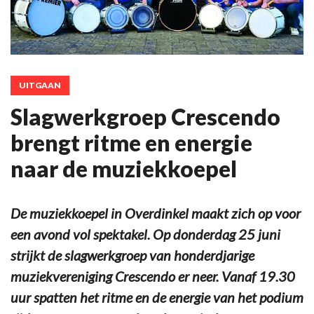
UITGAAN
Slagwerkgroep Crescendo
brengt ritme en energie
naar de muziekkoepel
De muziekkoepel in Overdinkel maakt zich op voor
een avond vol spektakel. Op donderdag 25 juni
strijkt de slagwerkgroep van honderdjarige
muziekvereniging Crescendo er neer. Vanaf 19.30
uur spatten het ritme en de energie van het podium