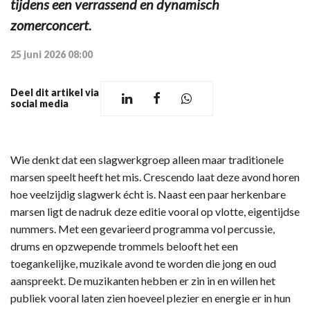
tijdens een verrassend en dynamisch
zomerconcert.
25 juni 2026 08:00
Deel dit artikel via
social media
Wie denkt dat een slagwerkgroep alleen maar traditionele
marsen speelt heeft het mis. Crescendo laat deze avond horen
hoe veelzijdig slagwerk écht is. Naast een paar herkenbare
marsen ligt de nadruk deze editie vooral op vlotte, eigentijdse
nummers. Met een gevarieerd programma vol percussie,
drums en opzwepende trommels belooft het een
toegankelijke, muzikale avond te worden die jong en oud
aanspreekt. De muzikanten hebben er zin in en willen het
publiek vooral laten zien hoeveel plezier en energie er in hun