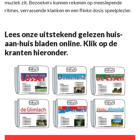
muziek zit. Bezoekers kunnen rekenen op meeslepende
ritmes, verrassende klanken en een flinke dosis speelplezier.
Lees onze uitstekend gelezen huis-
aan-huis bladen online. Klik op de
kranten hieronder.