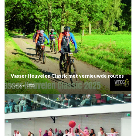
Vasser Heuvelen Classic met vernieuwde routes
2 oktober 2025