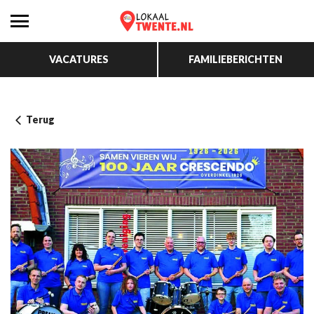
VACATURES
FAMILIEBERICHTEN
Terug