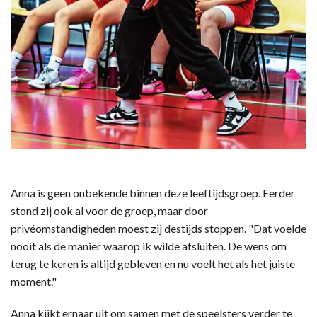
Anna is geen onbekende binnen deze leeftijdsgroep. Eerder
stond zij ook al voor de groep, maar door
privéomstandigheden moest zij destijds stoppen. "Dat voelde
nooit als de manier waarop ik wilde afsluiten. De wens om
terug te keren is altijd gebleven en nu voelt het als het juiste
moment."
Anna kijkt ernaar uit om samen met de speelsters verder te