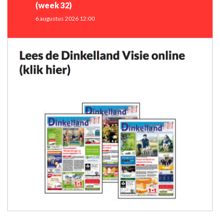
(week 32)
6 augustus 2026 12:00