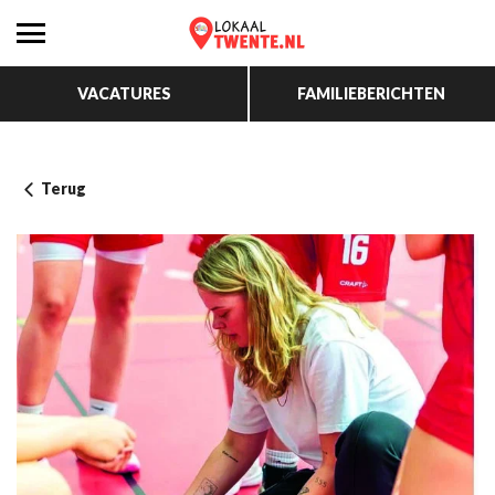
VACATURES
FAMILIEBERICHTEN
Terug