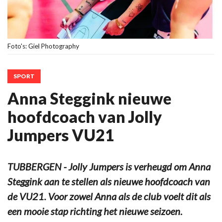
Foto's: Giel Photography
SPORT
Anna Steggink nieuwe
hoofdcoach van Jolly
Jumpers VU21
TUBBERGEN - Jolly Jumpers is verheugd om Anna
Steggink aan te stellen als nieuwe hoofdcoach van
de VU21. Voor zowel Anna als de club voelt dit als
een mooie stap richting het nieuwe seizoen.