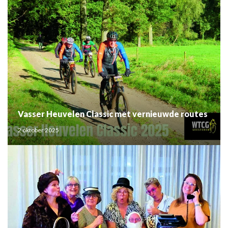
Vasser Heuvelen Classic met vernieuwde routes
2 oktober 2025