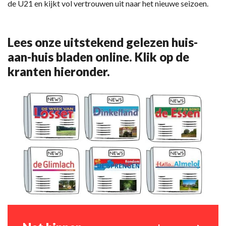
de U21 en kijkt vol vertrouwen uit naar het nieuwe seizoen.
Lees onze uitstekend gelezen huis-
aan-huis bladen online. Klik op de
kranten hieronder.