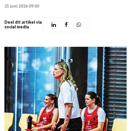
25 juni 2026 09:00
Deel dit artikel via
social media