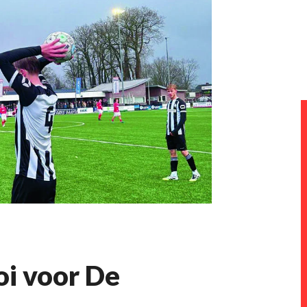
oi voor De