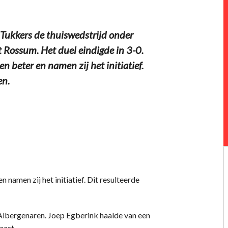
Tukkers de thuiswedstrijd onder
 Rossum. Het duel eindigde in 3-0.
 beter en namen zij het initiatief.
en.
namen zij het initiatief. Dit resulteerde
Albergenaren. Joep Egberink haalde van een
aast.