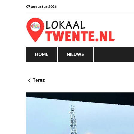
07 augustus 2026
HOME
NIEUWS
Terug