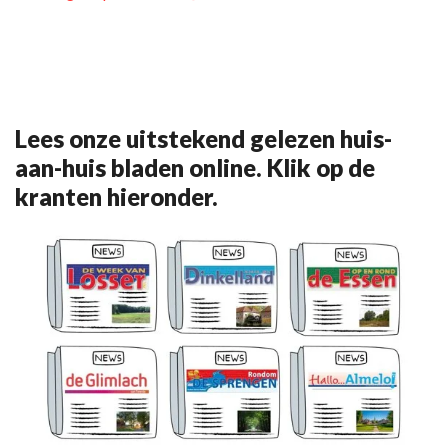
Lees onze uitstekend gelezen huis-
aan-huis bladen online. Klik op de
kranten hieronder.