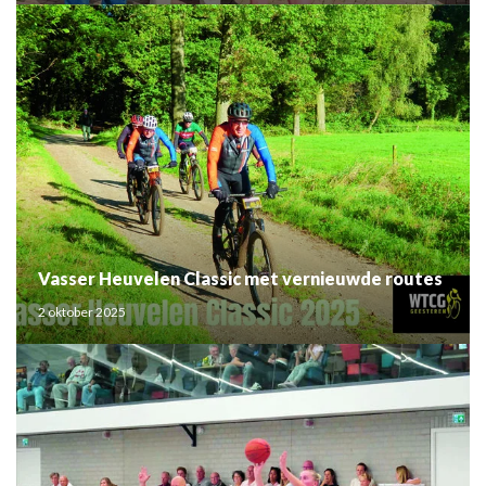
Vasser Heuvelen Classic met vernieuwde routes
2 oktober 2025