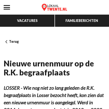
VACATURES
FAMILIEBERICHTEN
Terug
Nieuwe urnenmuur op de
R.K. begraafplaats
LOSSER - Wie nog niet zo lang geleden de R.K.
begraafplaats in Losser bezocht heeft, kon zien dat
een nieuwe urnenmuur is aangelegd. Werd in