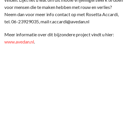
voor mensen die te maken hebben met rouw en verlies?
Neem dan voor meer info contact op met Rosetta Accardi,
tel. 06-23929035, mail r.accardi@avedan.nl
Meer informatie over dit bijzondere project vindt u hier:
www.avedan.nl
.