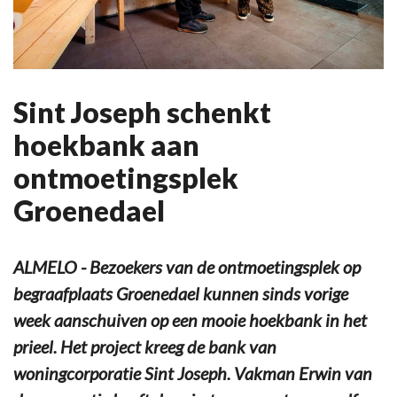
Sint Joseph schenkt
hoekbank aan
ontmoetingsplek
Groenedael
ALMELO - Bezoekers van de ontmoetingsplek op
begraafplaats Groenedael kunnen sinds vorige
week aanschuiven op een mooie hoekbank in het
prieel. Het project kreeg de bank van
woningcorporatie Sint Joseph. Vakman Erwin van