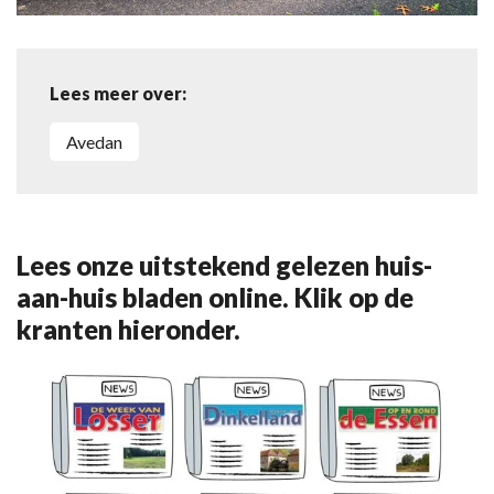
Lees meer over:
Avedan
Lees onze uitstekend gelezen huis-
aan-huis bladen online. Klik op de
kranten hieronder.