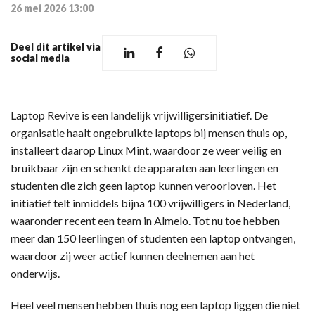
26 mei 2026 13:00
Deel dit artikel via
social media
Laptop Revive is een landelijk vrijwilligersinitiatief. De
organisatie haalt ongebruikte laptops bij mensen thuis op,
installeert daarop Linux Mint, waardoor ze weer veilig en
bruikbaar zijn en schenkt de apparaten aan leerlingen en
studenten die zich geen laptop kunnen veroorloven. Het
initiatief telt inmiddels bijna 100 vrijwilligers in Nederland,
waaronder recent een team in Almelo. Tot nu toe hebben
meer dan 150 leerlingen of studenten een laptop ontvangen,
waardoor zij weer actief kunnen deelnemen aan het
onderwijs.
Heel veel mensen hebben thuis nog een laptop liggen die niet