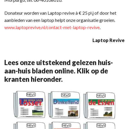
Donateur worden van Laptop revive à € 25 p\j of door het
aanbieden van een laptop helpt onze organisatie groeien.
www.laptoprevive.nl/contact-met-laptop-revive
.
Laptop Revive
Lees onze uitstekend gelezen huis-
aan-huis bladen online. Klik op de
kranten hieronder.