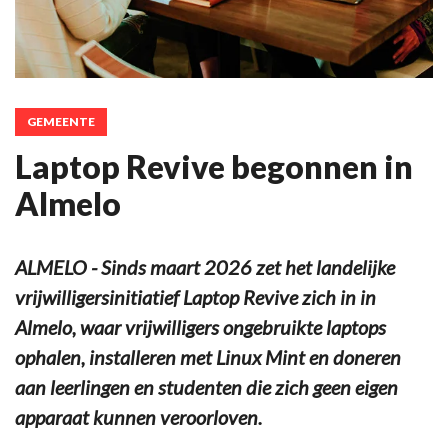
GEMEENTE
Laptop Revive begonnen in
Almelo
ALMELO - Sinds maart 2026 zet het landelijke
vrijwilligersinitiatief Laptop Revive zich in in
Almelo, waar vrijwilligers ongebruikte laptops
ophalen, installeren met Linux Mint en doneren
aan leerlingen en studenten die zich geen eigen
apparaat kunnen veroorloven.