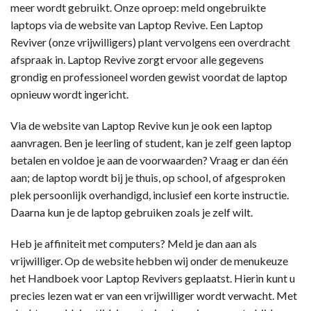
meer wordt gebruikt. Onze oproep: meld ongebruikte
laptops via de website van Laptop Revive. Een Laptop
Reviver (onze vrijwilligers) plant vervolgens een overdracht
afspraak in. Laptop Revive zorgt ervoor alle gegevens
grondig en professioneel worden gewist voordat de laptop
opnieuw wordt ingericht.
Via de website van Laptop Revive kun je ook een laptop
aanvragen. Ben je leerling of student, kan je zelf geen laptop
betalen en voldoe je aan de voorwaarden? Vraag er dan één
aan; de laptop wordt bij je thuis, op school, of afgesproken
plek persoonlijk overhandigd, inclusief een korte instructie.
Daarna kun je de laptop gebruiken zoals je zelf wilt.
Heb je affiniteit met computers? Meld je dan aan als
vrijwilliger. Op de website hebben wij onder de menukeuze
het Handboek voor Laptop Revivers geplaatst. Hierin kunt u
precies lezen wat er van een vrijwilliger wordt verwacht. Met