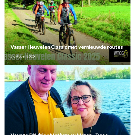
Vasser Heuvelen Classic met vernieuwde routes
2 oktober 2025