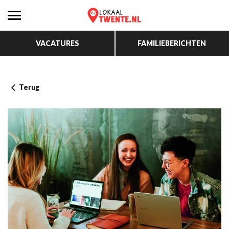
VACATURES
FAMILIEBERICHTEN
Terug