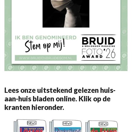
Lees onze uitstekend gelezen huis-
aan-huis bladen online. Klik op de
kranten hieronder.