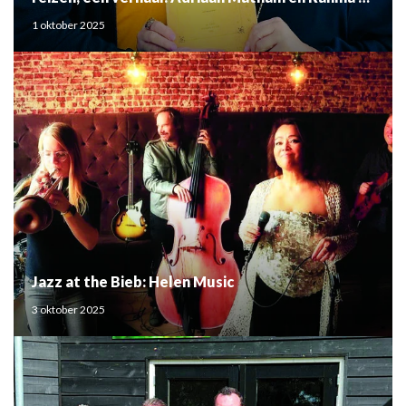
Mouden
1 oktober 2025
Jazz at the Bieb: Helen Music
3 oktober 2025