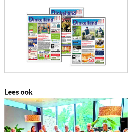
Lees ook