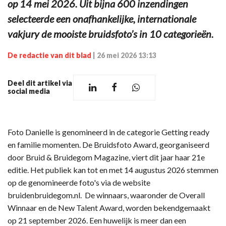
op 14 mei 2026. Uit bijna 600 inzendingen
selecteerde een onafhankelijke, internationale
vakjury de mooiste bruidsfoto’s in 10 categorieën.
De redactie van dit blad
|
26 mei 2026 13:13
Deel dit artikel via
social media
Foto Danielle is genomineerd in de categorie Getting ready
en familie momenten. De Bruidsfoto Award, georganiseerd
door Bruid & Bruidegom Magazine, viert dit jaar haar 21e
editie. Het publiek kan tot en met 14 augustus 2026 stemmen
op de genomineerde foto's via de website
bruidenbruidegom.nl. De winnaars, waaronder de Overall
Winnaar en de New Talent Award, worden bekendgemaakt
op 21 september 2026. Een huwelijk is meer dan een