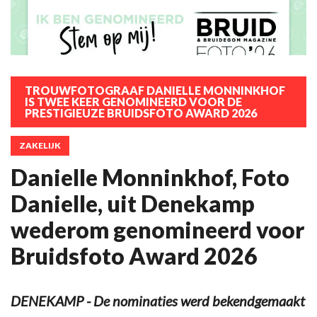
TROUWFOTOGRAAF DANIELLE MONNINKHOF
IS TWEE KEER GENOMINEERD VOOR DE
PRESTIGIEUZE BRUIDSFOTO AWARD 2026
ZAKELIJK
Danielle Monninkhof, Foto
Danielle, uit Denekamp
wederom genomineerd voor
Bruidsfoto Award 2026
DENEKAMP - De nominaties werd bekendgemaakt