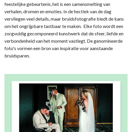
feestelijke gebeurtenis, het is een samensmelting van
verhalen, dromen en emoties. In de hectiek van de dag
vervliegen veel details, maar bruidsfotografie biedt de kans
om het ongrijpbare tastbaar te maken. Elke foto wordt een
zorgvuldig gecomponeerd kunstwerk dat de sfeer, liefde en
verbondenheid van het moment vastlegt. De genomineerde
foto's vormen een bron van inspiratie voor aanstaande
bruidsparen.