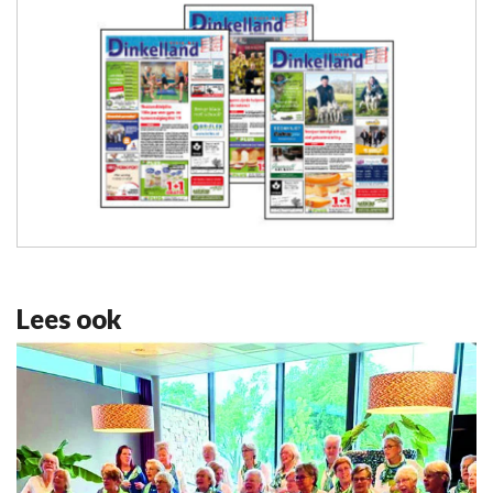
Lees ook