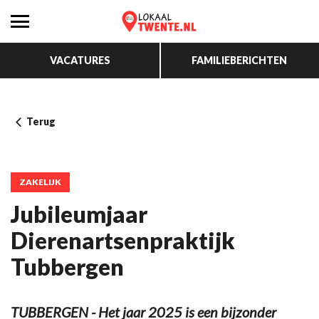
VACATURES
FAMILIEBERICHTEN
Terug
ZAKELIJK
Jubileumjaar
Dierenartsenpraktijk
Tubbergen
TUBBERGEN - Het jaar 2025 is een bijzonder