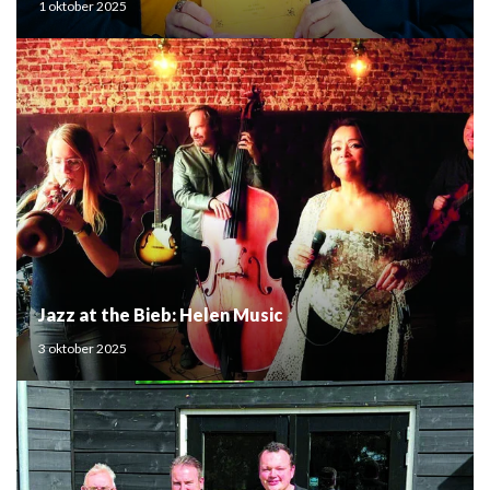
1 oktober 2025
Jazz at the Bieb: Helen Music
3 oktober 2025