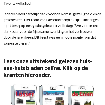
Twents volkslied.
Iedereen heel hartelijk dank voor de komst, gezelligheid en de
geschenken. Het team van Dierenartsenpraktijk Tubbergen
kijkt terug op een geslaagde sfeervolle dag: “We voelen ons
dankbaar voor de fijne samenwerking en het vertrouwen
door de jaren heen. Dit feest was een mooie manier om dat
samen te vieren.”
Lees onze uitstekend gelezen huis-
aan-huis bladen online. Klik op de
kranten hieronder.