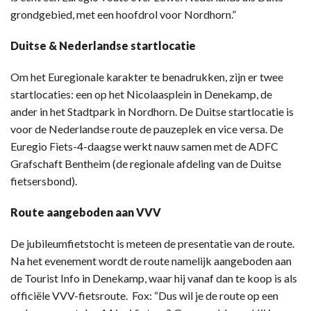
grondgebied, met een hoofdrol voor Nordhorn.”
Duitse & Nederlandse startlocatie
Om het Euregionale karakter te benadrukken, zijn er twee
startlocaties: een op het Nicolaasplein in Denekamp, de
ander in het Stadtpark in Nordhorn. De Duitse startlocatie is
voor de Nederlandse route de pauzeplek en vice versa. De
Euregio Fiets-4-daagse werkt nauw samen met de ADFC
Grafschaft Bentheim (de regionale afdeling van de Duitse
fietsersbond).
Route aangeboden aan VVV
De jubileumfietstocht is meteen de presentatie van de route.
Na het evenement wordt de route namelijk aangeboden aan
de Tourist Info in Denekamp, waar hij vanaf dan te koop is als
officiële VVV-fietsroute. Fox: “Dus wil je de route op een