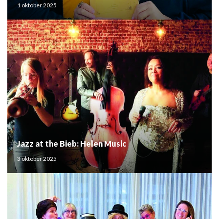
1 oktober 2025
Jazz at the Bieb: Helen Music
3 oktober 2025