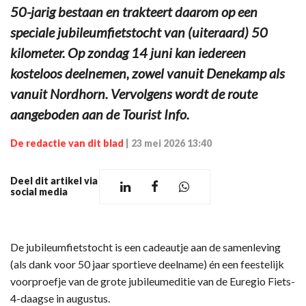
50-jarig bestaan en trakteert daarom op een
speciale jubileumfietstocht van (uiteraard) 50
kilometer. Op zondag 14 juni kan iedereen
kosteloos deelnemen, zowel vanuit Denekamp als
vanuit Nordhorn. Vervolgens wordt de route
aangeboden aan de Tourist Info.
De redactie van dit blad
|
23 mei 2026 13:40
Deel dit artikel via
social media
De jubileumfietstocht is een cadeautje aan de samenleving
(als dank voor 50 jaar sportieve deelname) én een feestelijk
voorproefje van de grote jubileumeditie van de Euregio Fiets-
4-daagse in augustus.