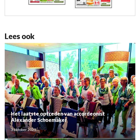
Lees ook
Het laatste optreden van accordeonist
Alexander Schoemaker
3 oktober 2025