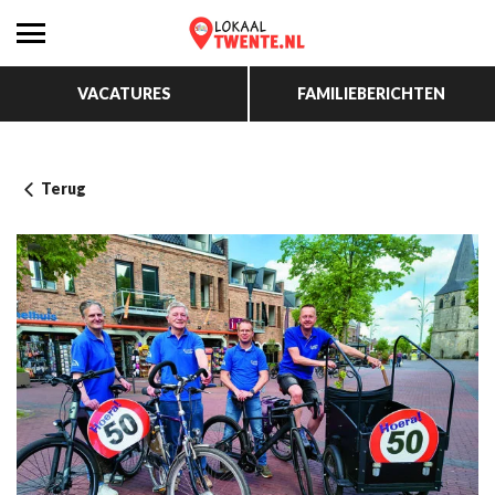
VACATURES
FAMILIEBERICHTEN
Terug