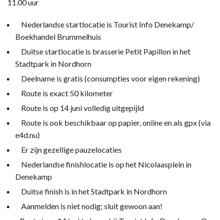
11.00 uur
Nederlandse startlocatie is Tourist Info Denekamp/
Boekhandel Brummelhuis
Duitse startlocatie is brasserie Petit Papillon in het
Stadtpark in Nordhorn
Deelname is gratis (consumpties voor eigen rekening)
Route is exact 50 kilometer
Route is op 14 juni volledig uitgepijld
Route is ook beschikbaar op papier, online en als gpx (via
e4d.nu)
Er zijn gezellige pauzelocaties
Nederlandse finishlocatie is op het Nicolaasplein in
Denekamp
Duitse finish is in het Stadtpark in Nordhorn
Aanmelden is niet nodig; sluit gewoon aan!