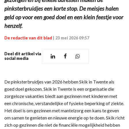
pinksterbruidjes een korte stop. De meisjes halen
geld op voor een goed doel en een klein feestje voor
henzelf.
De redactie van dit blad
|
23 mei 2026 09:57
Deel dit artikel via
social media
De pinksterbruidjes van 2026 hebben Skik in Twente als
goed doel gekozen. Skik in Twente is een organisatie die
zorgeloze vakanties biedt aan gezinnen met kinderen met
een chronische, verstandelijke of fysieke beperking of ziekte.
Het doel is om gezinnen met mantelzorg een kans te geven
om samen te genieten en nieuwe energie op te doen. Skik richt
zich op gezinnen die niet de financiële mogelijkheid hebben