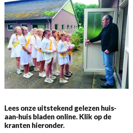
Lees onze uitstekend gelezen huis-
aan-huis bladen online. Klik op de
kranten hieronder.