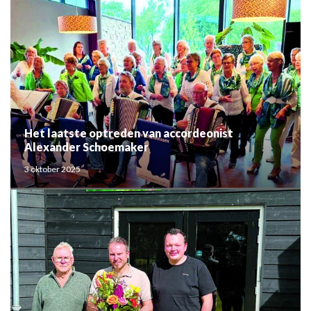
Het laatste optreden van accordeonist
Alexander Schoemaker
3 oktober 2025