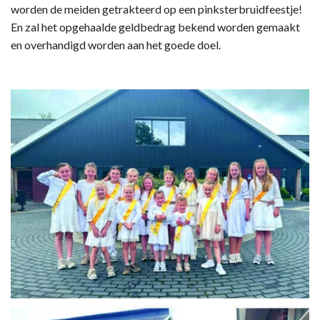
worden de meiden getrakteerd op een pinksterbruidfeestje!
En zal het opgehaalde geldbedrag bekend worden gemaakt
en overhandigd worden aan het goede doel.