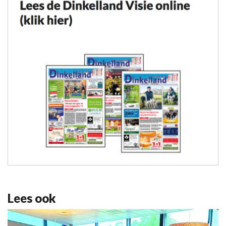
Lees ook