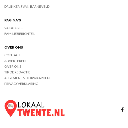
DRUKKERIJ VAN BARNEVELD
PAGINA'S
VACATURES
FAMILIEBERICHTEN
OVER ONS
CONTACT
ADVERTEREN
OVER ONS
TIP DE REDACTIE
ALGEMENE VOORWAARDEN
PRIVACYVERKLARING