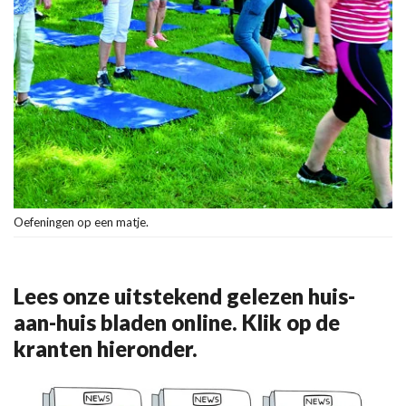
Oefeningen op een matje.
Lees onze uitstekend gelezen huis-
aan-huis bladen online. Klik op de
kranten hieronder.