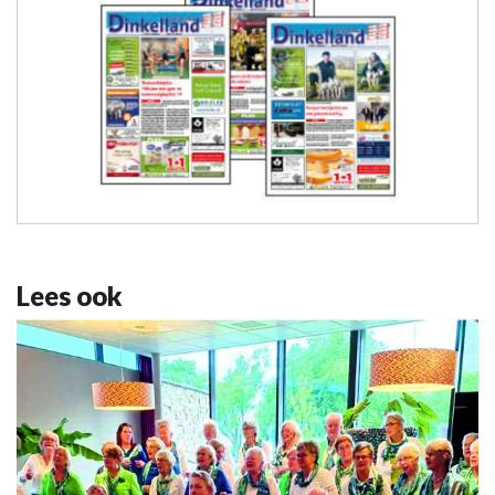
Lees ook