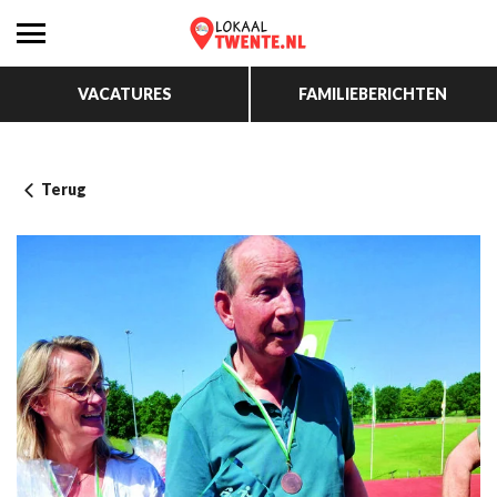
VACATURES
FAMILIEBERICHTEN
Terug