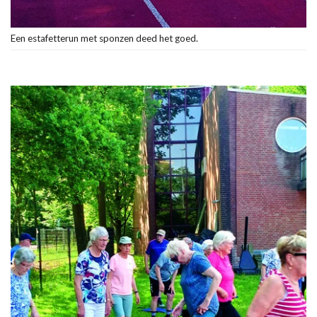
Een estafetterun met sponzen deed het goed.