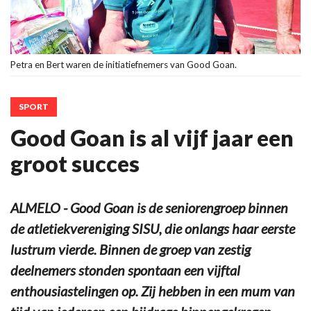
Petra en Bert waren de initiatiefnemers van Good Goan.
SPORT
Good Goan is al vijf jaar een
groot succes
ALMELO - Good Goan is de seniorengroep binnen
de atletiekvereniging SISU, die onlangs haar eerste
lustrum vierde. Binnen de groep van zestig
deelnemers stonden spontaan een vijftal
enthousiastelingen op. Zij hebben in een mum van