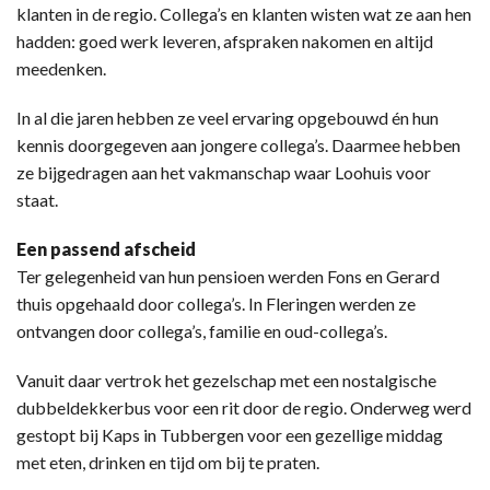
klanten in de regio. Collega’s en klanten wisten wat ze aan hen
hadden: goed werk leveren, afspraken nakomen en altijd
meedenken.
In al die jaren hebben ze veel ervaring opgebouwd én hun
kennis doorgegeven aan jongere collega’s. Daarmee hebben
ze bijgedragen aan het vakmanschap waar Loohuis voor
staat.
Een passend afscheid
Ter gelegenheid van hun pensioen werden Fons en Gerard
thuis opgehaald door collega’s. In Fleringen werden ze
ontvangen door collega’s, familie en oud-collega’s.
Vanuit daar vertrok het gezelschap met een nostalgische
dubbeldekkerbus voor een rit door de regio. Onderweg werd
gestopt bij Kaps in Tubbergen voor een gezellige middag
met eten, drinken en tijd om bij te praten.