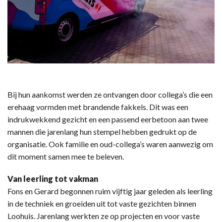
Bij hun aankomst werden ze ontvangen door collega’s die een
erehaag vormden met brandende fakkels. Dit was een
indrukwekkend gezicht en een passend eerbetoon aan twee
mannen die jarenlang hun stempel hebben gedrukt op de
organisatie. Ook familie en oud-collega’s waren aanwezig om
dit moment samen mee te beleven.
Van leerling tot vakman
Fons en Gerard begonnen ruim vijftig jaar geleden als leerling
in de techniek en groeiden uit tot vaste gezichten binnen
Loohuis. Jarenlang werkten ze op projecten en voor vaste