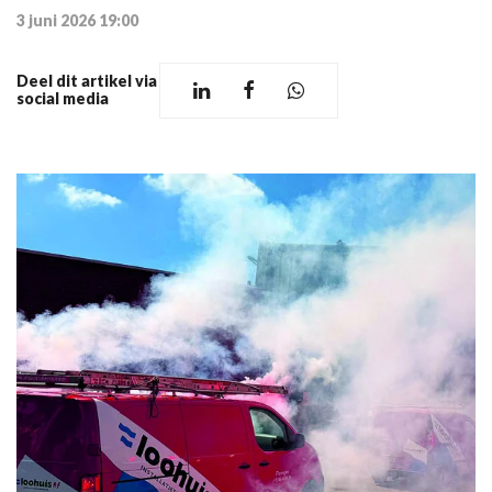
3 juni 2026 19:00
Deel dit artikel via
social media