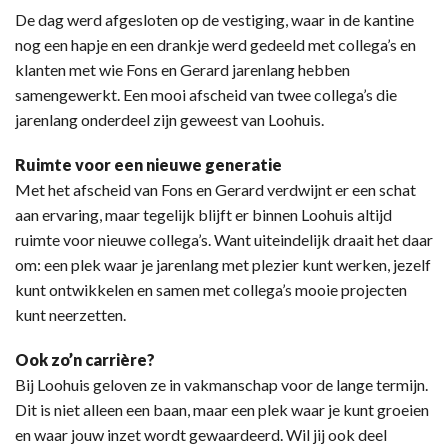
De dag werd afgesloten op de vestiging, waar in de kantine
nog een hapje en een drankje werd gedeeld met collega’s en
klanten met wie Fons en Gerard jarenlang hebben
samengewerkt. Een mooi afscheid van twee collega’s die
jarenlang onderdeel zijn geweest van Loohuis.
Ruimte voor een nieuwe generatie
Met het afscheid van Fons en Gerard verdwijnt er een schat
aan ervaring, maar tegelijk blijft er binnen Loohuis altijd
ruimte voor nieuwe collega’s. Want uiteindelijk draait het daar
om: een plek waar je jarenlang met plezier kunt werken, jezelf
kunt ontwikkelen en samen met collega’s mooie projecten
kunt neerzetten.
Ook zo’n carrière?
Bij Loohuis geloven ze in vakmanschap voor de lange termijn.
Dit is niet alleen een baan, maar een plek waar je kunt groeien
en waar jouw inzet wordt gewaardeerd. Wil jij ook deel