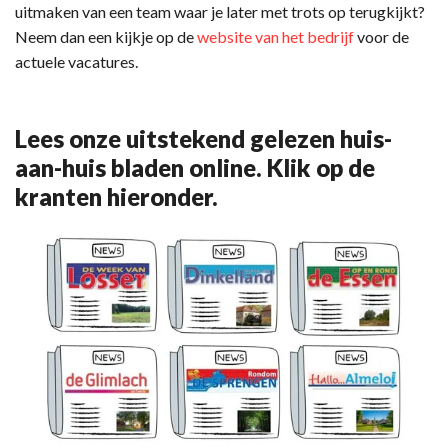
uitmaken van een team waar je later met trots op terugkijkt?
Neem dan een kijkje op de
website van het bedrijf
voor de
actuele vacatures.
Lees onze uitstekend gelezen huis-
aan-huis bladen online. Klik op de
kranten hieronder.