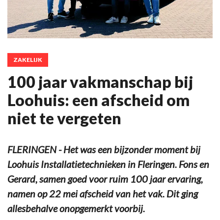
ZAKELIJK
100 jaar vakmanschap bij
Loohuis: een afscheid om
niet te vergeten
FLERINGEN - Het was een bijzonder moment bij
Loohuis Installatietechnieken in Fleringen. Fons en
Gerard, samen goed voor ruim 100 jaar ervaring,
namen op 22 mei afscheid van het vak. Dit ging
allesbehalve onopgemerkt voorbij.