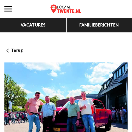
VACATURES
FAMILIEBERICHTEN
Terug