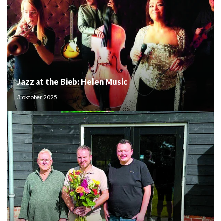
Jazz at the Bieb: Helen Music
3 oktober 2025