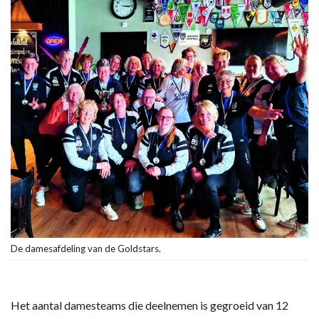
De damesafdeling van de Goldstars.
Het aantal damesteams die deelnemen is gegroeid van 12