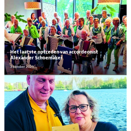
Het laatste optreden van accordeonist
Alexander Schoemaker
3 oktober 2025