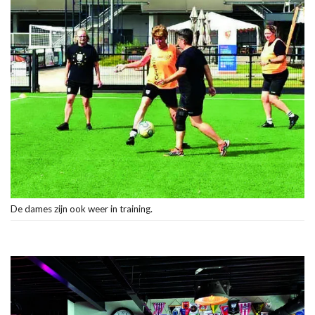
De dames zijn ook weer in training.