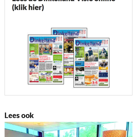
Lees ook