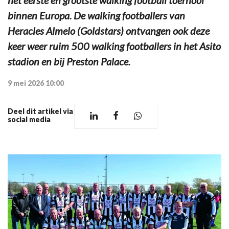
binnen Europa. De walking footballers van
Heracles Almelo (Goldstars) ontvangen ook deze
keer weer ruim 500 walking footballers in het Asito
stadion en bij Preston Palace.
9 mei 2026 10:00
Deel dit artikel via
social media