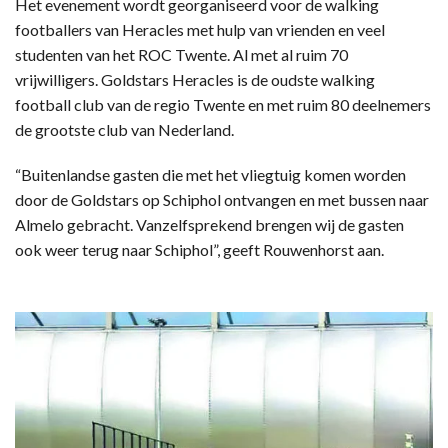
Het evenement wordt georganiseerd voor de walking
footballers van Heracles met hulp van vrienden en veel
studenten van het ROC Twente. Al met al ruim 70
vrijwilligers. Goldstars Heracles is de oudste walking
football club van de regio Twente en met ruim 80 deelnemers
de grootste club van Nederland.
“Buitenlandse gasten die met het vliegtuig komen worden
door de Goldstars op Schiphol ontvangen en met bussen naar
Almelo gebracht. Vanzelfsprekend brengen wij de gasten
ook weer terug naar Schiphol”, geeft Rouwenhorst aan.