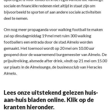
sociale en financiële redenen niet altijd in staat zijn om
bijvoorbeeld te sporten of aan andere sociale activiteiten
deel te nemen.
Om nog meer propaganda voor walking football te maken
zal op dinsdagmiddag 19 mei met ruim 300 walking
footballers een entrada door de stad Almelo worden
gemaakt. Het toernooi wordt op 20 mei om 10.00 uur
geopend door de waarnemend burgemeester van Almelo. De
prijsuitreiking, alsmede after drink, vindt op 21 mei om 15.00
uur plaats in de Almelounge, de businessclub van Heracles
Almelo.
Lees onze uitstekend gelezen huis-
aan-huis bladen online. Klik op de
kranten hieronder.