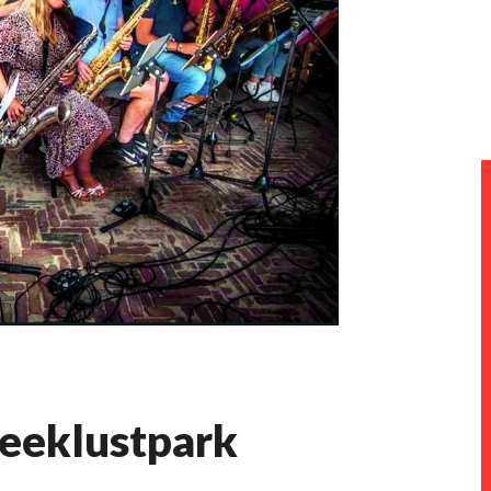
eeklustpark