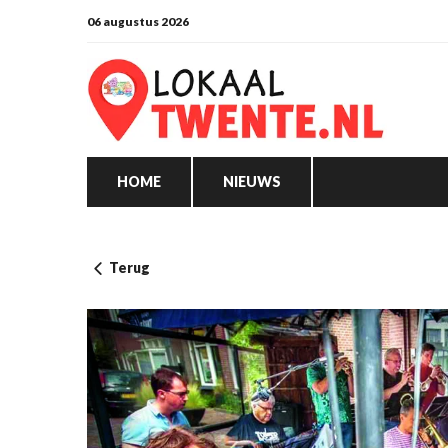
06 augustus 2026
HOME
NIEUWS
Terug