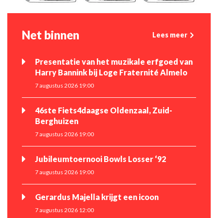
Net binnen
Lees meer
Presentatie van het muzikale erfgoed van
Harry Bannink bij Loge Fraternité Almelo
7 augustus 2026 19:00
46ste Fiets4daagse Oldenzaal, Zuid-
Berghuizen
7 augustus 2026 19:00
Jubileumtoernooi Bowls Losser ‘92
7 augustus 2026 19:00
Gerardus Majella krijgt een icoon
7 augustus 2026 12:00