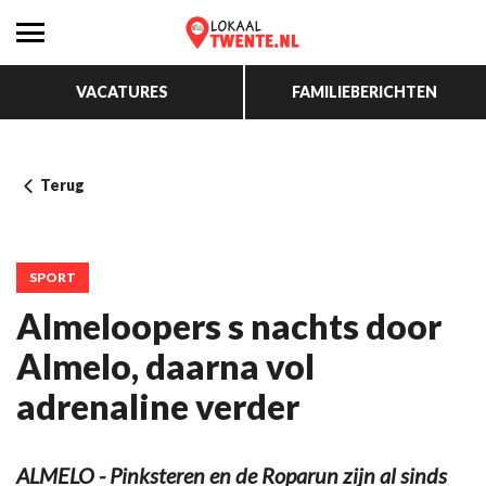
VACATURES
FAMILIEBERICHTEN
Terug
SPORT
Almeloopers s nachts door
Almelo, daarna vol
adrenaline verder
ALMELO - Pinksteren en de Roparun zijn al sinds