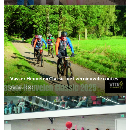
Vasser Heuvelen Classic met vernieuwde routes
2 oktober 2025