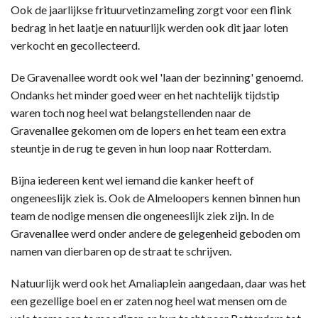
Ook de jaarlijkse frituurvetinzameling zorgt voor een flink
bedrag in het laatje en natuurlijk werden ook dit jaar loten
verkocht en gecollecteerd.
De Gravenallee wordt ook wel 'laan der bezinning' genoemd.
Ondanks het minder goed weer en het nachtelijk tijdstip
waren toch nog heel wat belangstellenden naar de
Gravenallee gekomen om de lopers en het team een extra
steuntje in de rug te geven in hun loop naar Rotterdam.
Bijna iedereen kent wel iemand die kanker heeft of
ongeneeslijk ziek is. Ook de Almeloopers kennen binnen hun
team de nodige mensen die ongeneeslijk ziek zijn. In de
Gravenallee werd onder andere de gelegenheid geboden om
namen van dierbaren op de straat te schrijven.
Natuurlijk werd ook het Amaliaplein aangedaan, daar was het
een gezellige boel en er zaten nog heel wat mensen om de