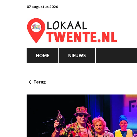
07 augustus 2026
HOME
NIEUWS
Terug