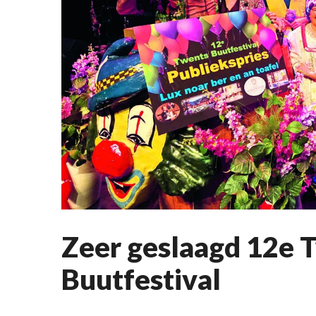
Zeer geslaagd 12e 
Buutfestival