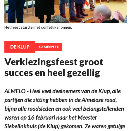
Het feest startte met confettikanonnen.
DE KLUP
GEMEENTE
Verkiezingsfeest groot
succes en heel gezellig
ALMELO - Heel veel deelnemers van de Klup, alle
partijen die zitting hebben in de Almelose raad,
bijna alle raadsleden en ook veel belangstellenden
waren op 16 februari naar het Meester
Siebelinkhuis (de Klup) gekomen. Ze waren getuige