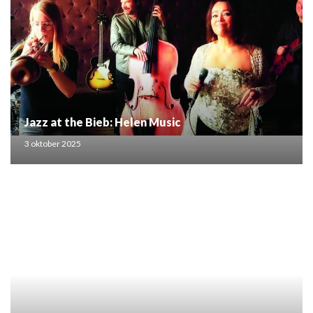
Jazz at the Bieb: Helen Music
3 oktober 2025