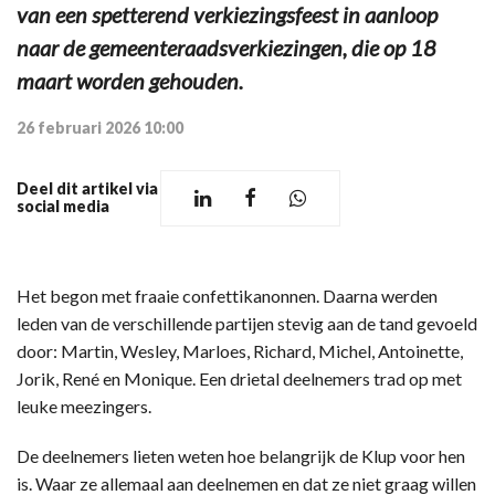
van een spetterend verkiezingsfeest in aanloop
naar de gemeenteraadsverkiezingen, die op 18
maart worden gehouden.
26 februari 2026 10:00
Deel dit artikel via
social media
Het begon met fraaie confettikanonnen. Daarna werden
leden van de verschillende partijen stevig aan de tand gevoeld
door: Martin, Wesley, Marloes, Richard, Michel, Antoinette,
Jorik, René en Monique. Een drietal deelnemers trad op met
leuke meezingers.
De deelnemers lieten weten hoe belangrijk de Klup voor hen
is. Waar ze allemaal aan deelnemen en dat ze niet graag willen