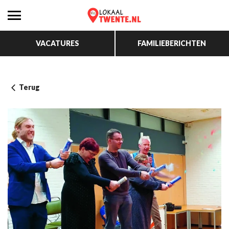
VACATURES
FAMILIEBERICHTEN
Terug