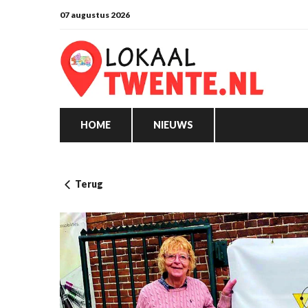
07 augustus 2026
HOME
NIEUWS
Terug