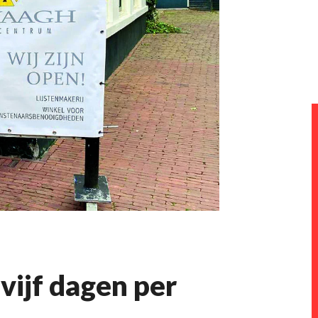
 vijf dagen per