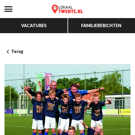
VACATURES
FAMILIEBERICHTEN
Terug