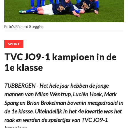
Foto's Richard Steggink
SPORT
TVC JO9-1 kampioen in de
1e klasse
TUBBERGEN - Het hele jaar hebben de jonge
mannen van Milan Wentrup, Lucièn Hoek, Mark
Spang en Brian Brokelman bovenin meegedraaid in
de 1e klasse. Uiteindelijk in het 4e kwartje was het
raak en werden de spelertjes van TVC JO9-1