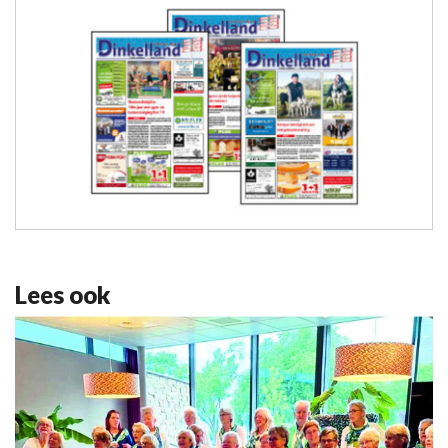
Lees ook