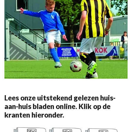
Lees onze uitstekend gelezen huis-
aan-huis bladen online. Klik op de
kranten hieronder.