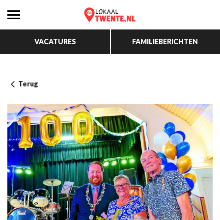
VACATURES
FAMILIEBERICHTEN
Terug