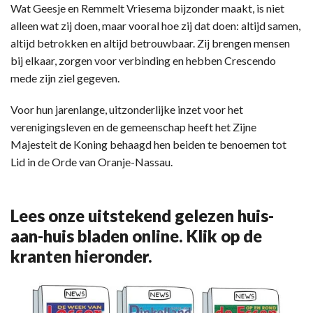
Wat Geesje en Remmelt Vriesema bijzonder maakt, is niet
alleen wat zij doen, maar vooral hoe zij dat doen: altijd samen,
altijd betrokken en altijd betrouwbaar. Zij brengen mensen
bij elkaar, zorgen voor verbinding en hebben Crescendo
mede zijn ziel gegeven.
Voor hun jarenlange, uitzonderlijke inzet voor het
verenigingsleven en de gemeenschap heeft het Zijne
Majesteit de Koning behaagd hen beiden te benoemen tot
Lid in de Orde van Oranje-Nassau.
Lees onze uitstekend gelezen huis-
aan-huis bladen online. Klik op de
kranten hieronder.