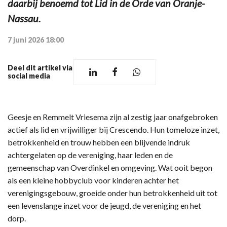
daarbij benoemd tot Lid in de Orde van Oranje-
Nassau.
7 juni 2026 18:00
Deel dit artikel via
social media
Geesje en Remmelt Vriesema zijn al zestig jaar onafgebroken
actief als lid en vrijwilliger bij Crescendo. Hun tomeloze inzet,
betrokkenheid en trouw hebben een blijvende indruk
achtergelaten op de vereniging, haar leden en de
gemeenschap van Overdinkel en omgeving. Wat ooit begon
als een kleine hobbyclub voor kinderen achter het
verenigingsgebouw, groeide onder hun betrokkenheid uit tot
een levenslange inzet voor de jeugd, de vereniging en het
dorp.