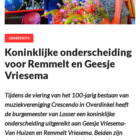
GEMEENTE
Koninklijke onderscheiding
voor Remmelt en Geesje
Vriesema
Tijdens de viering van het 100-jarig bestaan van
muziekvereniging Crescendo in Overdinkel heeft
de burgemeester van Losser een koninklijke
onderscheiding uitgereikt aan Geesje Vriesema-
Van Huizen en Remmelt Vriesema. Beiden zijn