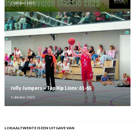
2 oktober 2025
Jolly Jumpers – Top Kip Lions: 61-65
1 oktober 2025
LOKAALTWENTE IS EEN UITGAVE VAN