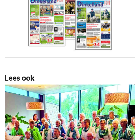
Lees ook