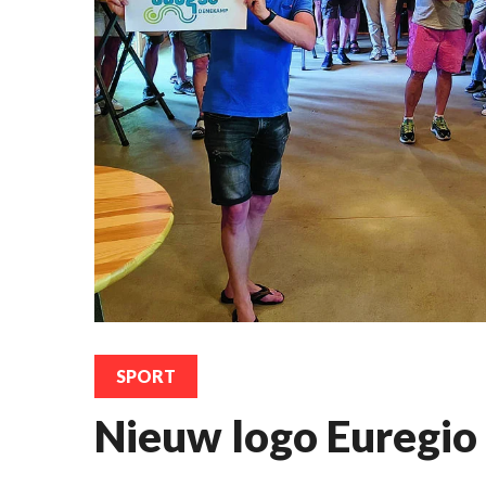
SPORT
Nieuw logo Euregio