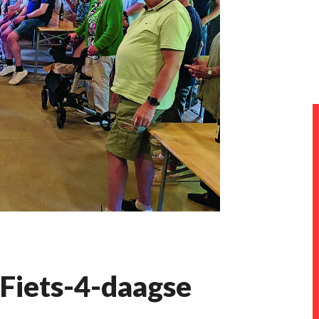
 Fiets-4-daagse