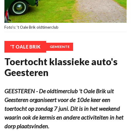
Foto's: 't Oale Brik oldtimerclub
'T OALE BRIK
GEMEENTE
Toertocht klassieke auto's
Geesteren
GEESTEREN - De oldtimerclub 't Oale Brik uit
Geesteren organiseert voor de 10de keer een
toertocht op zondag 7 juni. Dit is in het weekend
waarin ook de kermis en andere activiteiten in het
dorp plaatsvinden.