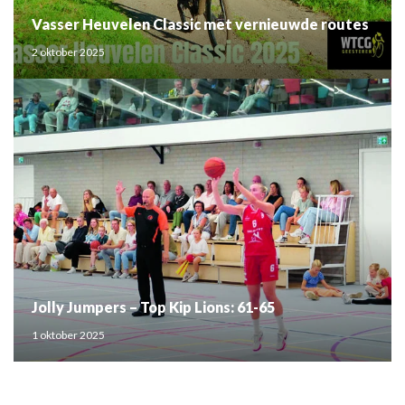
Vasser Heuvelen Classic met vernieuwde routes
2 oktober 2025
Jolly Jumpers – Top Kip Lions: 61-65
1 oktober 2025