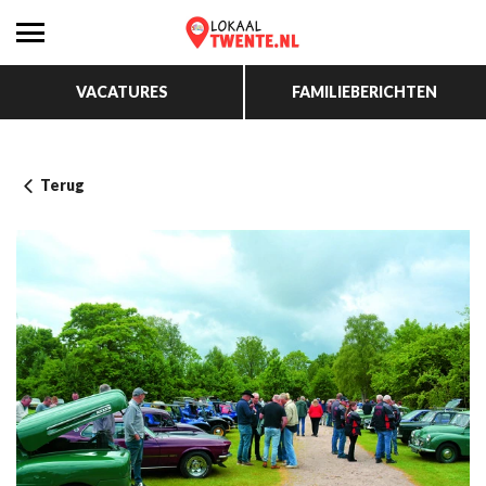
VACATURES
FAMILIEBERICHTEN
Terug