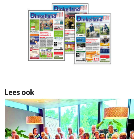
Lees ook