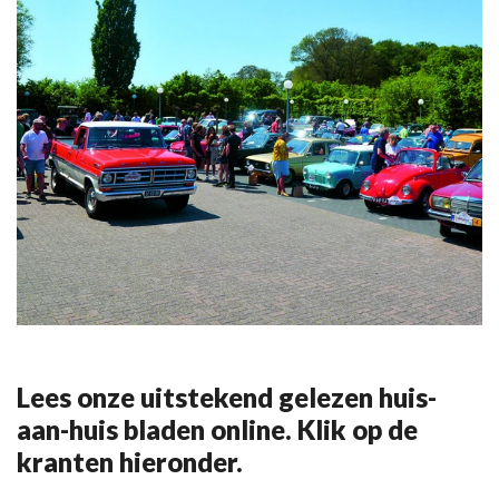
Lees onze uitstekend gelezen huis-
aan-huis bladen online. Klik op de
kranten hieronder.